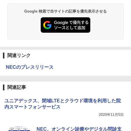
Google 検索で当サイトの記事を優先表示させる
関連リンク
NECのプレスリリース
関連記事
ユニアデックス、閉域LTEとクラウド環境を利用した院
内スマートフォンサービス
2020年11月5日
NEC、オンライン診療やデジタル問診支