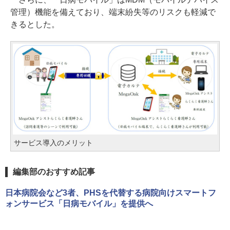
管理）機能を備えており、端末紛失等のリスクも軽減で
きるとした。
サービス導入のメリット
編集部のおすすめ記事
日本病院会など3者、PHSを代替する病院向けスマートフ
ォンサービス「日病モバイル」を提供へ