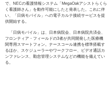
で、NECの看護情報システム「MegaOakアシストらくら
く看護師さん」を動作可能にしたと発表した。これに伴
い、「日病モバイル」への電子カルテ接続サービスを提
供開始する。
「日病モバイル」は、日本病院会、日本病院共済会、
フロンティア・フィールドの3者が共同開発した医療機
関専用スマートフォン。ナースコール連携を標準搭載す
るほか、スケジューラーやワークフロー、ビデオ通話カ
ンファレンス、勤怠管理システムなどの機能を備えてい
る。