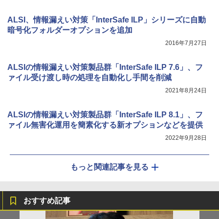
ALSI、情報漏えい対策「InterSafe ILP」シリーズに自動
暗号化フォルダーオプションを追加
2016年7月27日
ALSIの情報漏えい対策製品群「InterSafe ILP 7.6」、フ
ァイル受け渡し時の処理を自動化し手間を削減
2021年8月24日
ALSIの情報漏えい対策製品群「InterSafe ILP 8.1」、フ
ァイル無害化運用を簡素化する新オプションなどを提供
2022年9月28日
もっと関連記事を見る
おすすめ記事