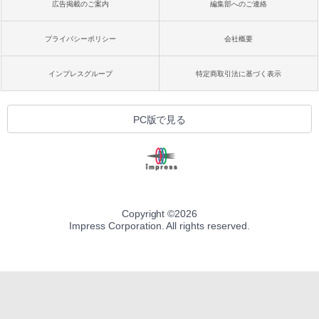
広告掲載のご案内
編集部へのご連絡
プライバシーポリシー
会社概要
インプレスグループ
特定商取引法に基づく表示
PC版で見る
Copyright ©
2026
Impress Corporation. All rights reserved.