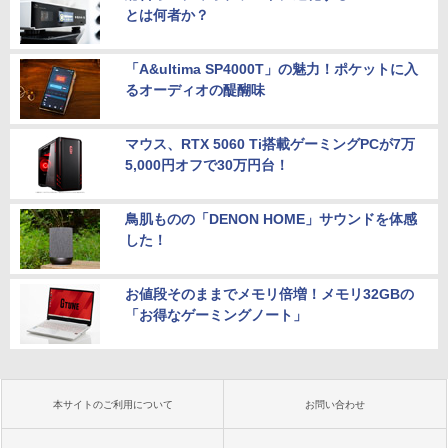
とは何者か？
「A&ultima SP4000T」の魅力！ポケットに入
るオーディオの醍醐味
マウス、RTX 5060 Ti搭載ゲーミングPCが7万
5,000円オフで30万円台！
鳥肌ものの「DENON HOME」サウンドを体感
した！
お値段そのままでメモリ倍増！メモリ32GBの
「お得なゲーミングノート」
本サイトのご利用について
お問い合わせ