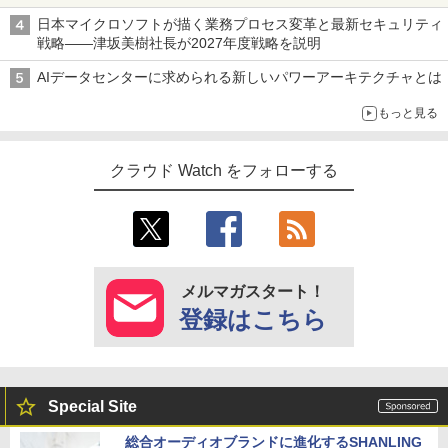
日本マイクロソフトが描く業務プロセス変革と最新セキュリティ
戦略――津坂美樹社長が2027年度戦略を説明
AIデータセンターに求められる新しいパワーアーキテクチャとは
もっと見る
クラウド Watch をフォローする
メルマガスタート！
登録はこちら
Special Site
総合オーディオブランドに進化するSHANLING