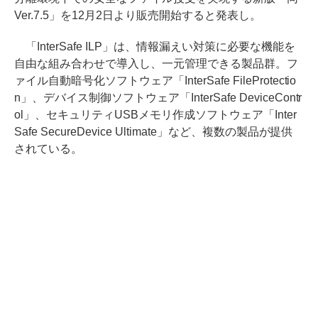
Ver.7.5」を12月2日より販売開始すると発表し。
「InterSafe ILP」は、情報漏えい対策に必要な機能を
自由な組み合わせで導入し、一元管理できる製品群。フ
ァイル自動暗号化ソフトウェア「InterSafe FileProtectio
n」、デバイス制御ソフトウェア「InterSafe DeviceContr
ol」、セキュリティUSBメモリ作成ソフトウェア「Inter
Safe SecureDevice Ultimate」など、複数の製品が提供
されている。