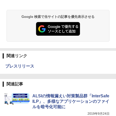
Google 検索で当サイトの記事を優先表示させる
関連リンク
プレスリリース
関連記事
ALSIの情報漏えい対策製品群「InterSafe
ILP」、多様なアプリケーションのファイ
ルを暗号化可能に
2019年9月24日