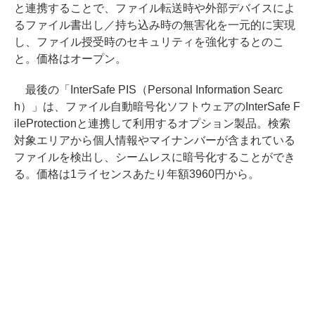
と連携することで、ファイル転送時や外部デバイスによ
るファイル書出し／持ち込み時の無害化を一元的に実現
し、ファイル授受時のセキュリティを強化するとのこ
と。価格はオープン。
最後の「InterSafe PIS（Personal Information Searc
h）」は、ファイル自動暗号化ソフトウェアのInterSafe F
ileProtectionと連携して利用するオプション製品。検索
対象エリアから個人情報やマイナンバーが含まれている
ファイルを検出し、シームレスに暗号化することができ
る。価格は1ライセンスあたり年額3960円から。