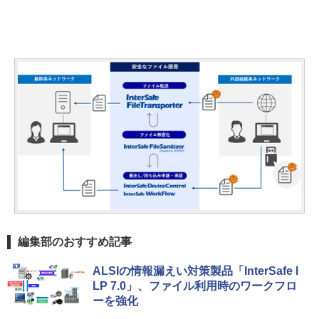
編集部のおすすめ記事
ALSIの情報漏えい対策製品「InterSafe I
LP 7.0」、ファイル利用時のワークフロ
ーを強化