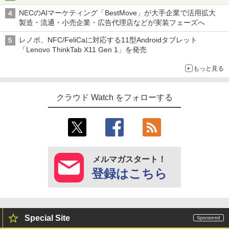
NECのAIマーケティング「BestMove」が大手企業で活用拡大
製造・流通・小売企業・広告代理店などが実装フェーズへ
レノボ、NFC/FeliCaに対応する11型Androidタブレット
「Lenovo ThinkTab X11 Gen 1」を発売
もっと見る
クラウド Watch をフォローする
メルマガスタート！
登録はこちら
Special Site