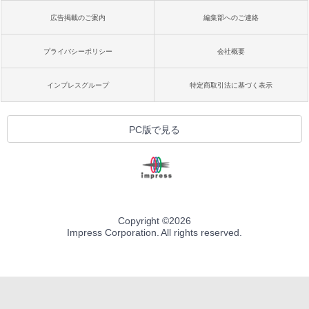
広告掲載のご案内
編集部へのご連絡
プライバシーポリシー
会社概要
インプレスグループ
特定商取引法に基づく表示
PC版で見る
Copyright ©
2026
Impress Corporation. All rights reserved.