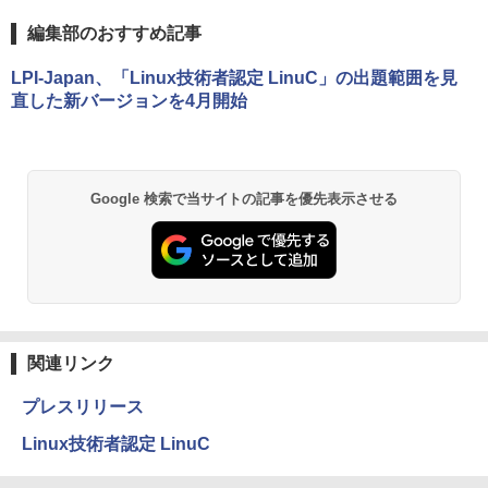
編集部のおすすめ記事
LPI-Japan、「Linux技術者認定 LinuC」の出題範囲を見
直した新バージョンを4月開始
Google 検索で当サイトの記事を優先表示させる
関連リンク
プレスリリース
Linux技術者認定 LinuC