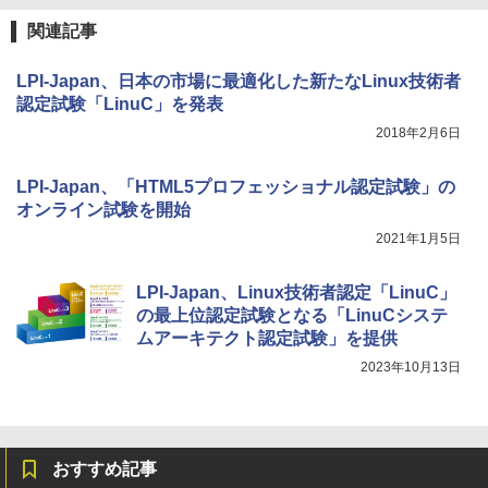
関連記事
LPI-Japan、日本の市場に最適化した新たなLinux技術者
認定試験「LinuC」を発表
2018年2月6日
LPI-Japan、「HTML5プロフェッショナル認定試験」の
オンライン試験を開始
2021年1月5日
LPI-Japan、Linux技術者認定「LinuC」
の最上位認定試験となる「LinuCシステ
ムアーキテクト認定試験」を提供
2023年10月13日
おすすめ記事