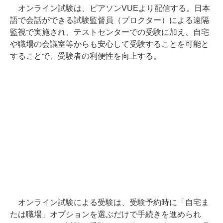
オンライン試験は、ピアソンVUEより配信する。日本
語で会話ができる試験監督員（プロクター）による遠隔
監視で実施され、テストセンターでの受験に加え、自宅
や職場の会議室等からも安心して受験することを可能と
することで、受験者の利便性を向上する。
オンライン試験による受験は、受験予約時に「自宅ま
たは職場」オプションを選ぶだけで手続きを進められ