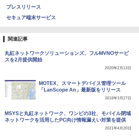
プレスリリース
セキュア端末サービス
関連記事
丸紅ネットワークソリューションズ、フルMVNOサービ
スを2月提供開始
2020年2月13日
MOTEX、スマートデバイス管理ツール
「LanScope An」最新版をリリース
2018年3月27日
MSYSと丸紅ネットワーク、ワンビの3社、モバイル閉域
ネットワークを活用したPC向け情報漏えい対策を提供
2021年4月20日