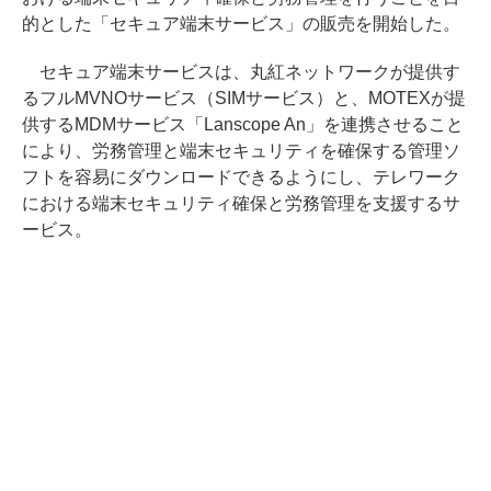
的とした「セキュア端末サービス」の販売を開始した。
セキュア端末サービスは、丸紅ネットワークが提供す
るフルMVNOサービス（SIMサービス）と、MOTEXが提
供するMDMサービス「Lanscope An」を連携させること
により、労務管理と端末セキュリティを確保する管理ソ
フトを容易にダウンロードできるようにし、テレワーク
における端末セキュリティ確保と労務管理を支援するサ
ービス。