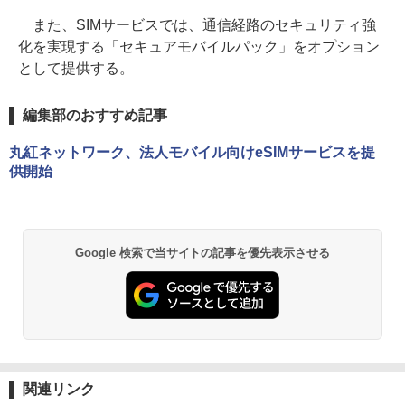
また、SIMサービスでは、通信経路のセキュリティ強
化を実現する「セキュアモバイルパック」をオプション
として提供する。
編集部のおすすめ記事
丸紅ネットワーク、法人モバイル向けeSIMサービスを提
供開始
Google 検索で当サイトの記事を優先表示させる
関連リンク