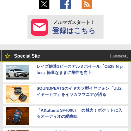
メルマガスタート！
登録はこちら
Special Site
レイズ鍛造1ピースアルミホイール「CE28 N-p
lus」軽量なままに剛性を向上
SOUNDPEATSのイヤカフ型イヤフォン「UU2
イヤーカフ」をイヤカフマニアが語る
「A&ultima SP4000T」の魅力！ポケットに入
るオーディオの醍醐味