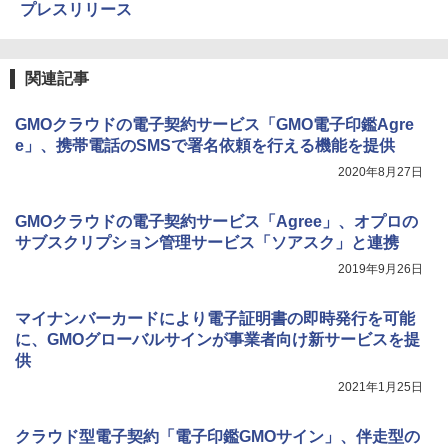
プレスリリース
関連記事
GMOクラウドの電子契約サービス「GMO電子印鑑Agre
e」、携帯電話のSMSで署名依頼を行える機能を提供
2020年8月27日
GMOクラウドの電子契約サービス「Agree」、オプロの
サブスクリプション管理サービス「ソアスク」と連携
2019年9月26日
マイナンバーカードにより電子証明書の即時発行を可能
に、GMOグローバルサインが事業者向け新サービスを提
供
2021年1月25日
クラウド型電子契約「電子印鑑GMOサイン」、伴走型の