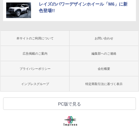
レイズのパワーデザインホイール「M6」に新
色登場!!
本サイトのご利用について
お問い合わせ
広告掲載のご案内
編集部へのご連絡
プライバシーポリシー
会社概要
インプレスグループ
特定商取引法に基づく表示
PC版で見る