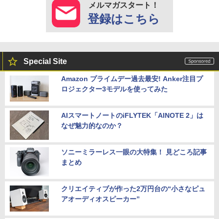
メルマガスタート！
登録はこちら
Special Site
Amazon プライムデー過去最安! Anker注目プ
ロジェクター3モデルを使ってみた
AIスマートノートのiFLYTEK「AINOTE 2」は
なぜ魅力的なのか？
ソニーミラーレス一眼の大特集！ 見どころ記事
まとめ
クリエイティブが作った2万円台の“小さなピュ
アオーディオスピーカー”