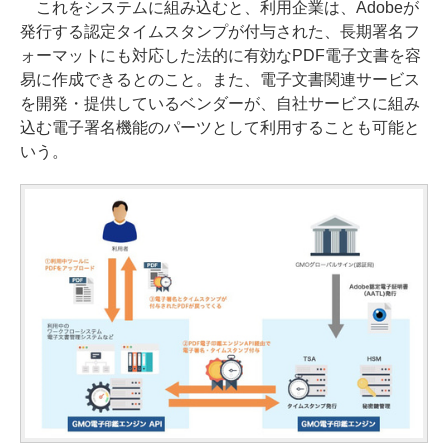
これをシステムに組み込むと、利用企業は、Adobeが
発行する認定タイムスタンプが付与された、長期署名フ
ォーマットにも対応した法的に有効なPDF電子文書を容
易に作成できるとのこと。また、電子文書関連サービス
を開発・提供しているベンダーが、自社サービスに組み
込む電子署名機能のパーツとして利用することも可能と
いう。