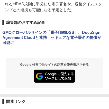
れるeIDAS規則に準拠した電子署名や、適格タイムスタ
ンプとの連携も可能になる予定とした。
編集部のおすすめ記事
GMOグローバルサインの「電子印鑑DSS」、DocuSign
Agreement Cloudと連携 セキュアな電子署名の提供が
可能に
Google 検索で当サイトの記事を優先表示させる
関連リンク