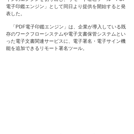
電子印鑑エンジン」として同日より提供を開始すると発
表した。
「PDF電子印鑑エンジン」は、企業が導入している既
存のワークフローシステムや電子文書保管システムとい
った電子文書関連サービスに、電子署名・電子サイン機
能を追加できるリモート署名ツール。