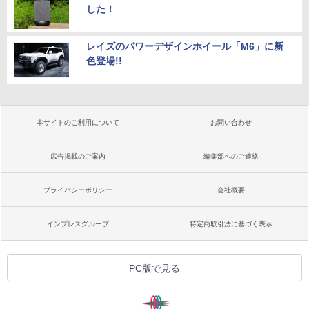
した！
レイズのパワーデザインホイール「M6」に新
色登場!!
本サイトのご利用について
お問い合わせ
広告掲載のご案内
編集部へのご連絡
プライバシーポリシー
会社概要
インプレスグループ
特定商取引法に基づく表示
PC版で見る