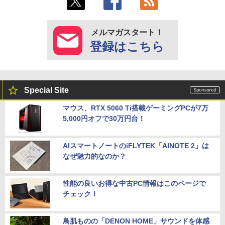
メルマガスタート！
登録はこちら
Special Site
マウス、RTX 5060 Ti搭載ゲーミングPCが7万
5,000円オフで30万円台！
AIスマートノートのiFLYTEK「AINOTE 2」は
なぜ魅力的なのか？
性能の良いお得な中古PC情報はこのページで
チェック！
鳥肌ものの「DENON HOME」サウンドを体感