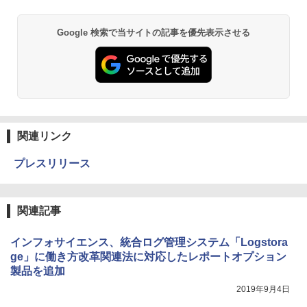
Google 検索で当サイトの記事を優先表示させる
関連リンク
プレスリリース
関連記事
インフォサイエンス、統合ログ管理システム「Logstora
ge」に働き方改革関連法に対応したレポートオプション
製品を追加
2019年9月4日