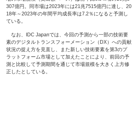
307億円。同市場は2023年には21兆7515億円に達し、20
18年～2023年の年間平均成長率は7.2％になると予測し
ている。
なお、IDC Japanでは、今回の予測から一部の技術要
素のデジタルトランスフォーメーション（DX）への貢献
状況の捉え方を見直し、また新しい技術要素を第3のプ
ラットフォーム市場として加えたことにより、前回の予
測と比較して予測期間を通じて市場規模を大きく上方修
正したとしている。