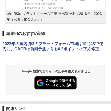
国内第3のプラットフォーム市場 支出額予測：2018年～2023
年（出典：IDC Japan）
編集部のおすすめ記事
2023年の国内 第3のプラットフォーム市場は19兆4817億
円に、CAGRは前回予測よりも0.2ポイントの下方修正
Google 検索で当サイトの記事を優先表示させる
関連リンク