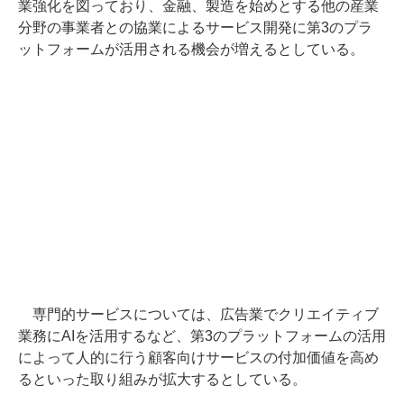
業強化を図っており、金融、製造を始めとする他の産業
分野の事業者との協業によるサービス開発に第3のプラ
ットフォームが活用される機会が増えるとしている。
専門的サービスについては、広告業でクリエイティブ
業務にAIを活用するなど、第3のプラットフォームの活用
によって人的に行う顧客向けサービスの付加価値を高め
るといった取り組みが拡大するとしている。