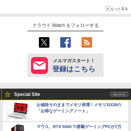
もっと見る
クラウド Watch をフォローする
メルマガスタート！
登録はこちら
Special Site
お値段そのままでメモリ倍増！メモリ32GBの
「お得なゲーミングノート」
マウス、RTX 5060 Ti搭載ゲーミングPCが7万