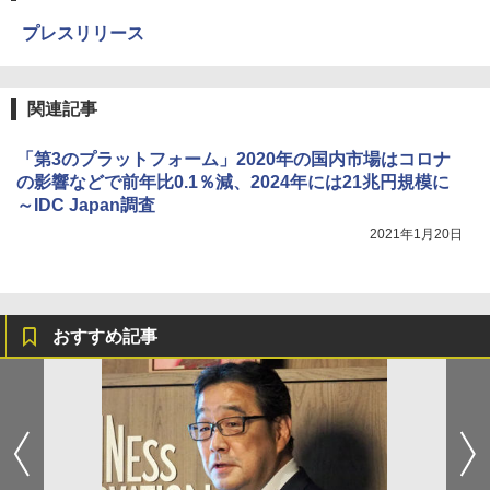
プレスリリース
関連記事
「第3のプラットフォーム」2020年の国内市場はコロナ
の影響などで前年比0.1％減、2024年には21兆円規模に
～IDC Japan調査
2021年1月20日
おすすめ記事