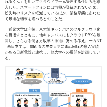
れるくん」を用いてクラウドで一元管理する仕組みを導
入した。スマートフォンには情報が登録されないため、
紛失時のリスクを軽減しているほか、業務形態にあわせ
て最適な端末を選べるとのことだ。
近畿大学は今後、東大阪キャンパスのフルクラウド化
を目指すとともに、他キャンパスにもクラウドPBXを展
開し、さらなる働き方改革の推進に努める考え。一方NT
T西日本では、関西圏の主要大学に電話回線の導入実績
がある日新電設と連携し、他大学への展開を計画してい
る。