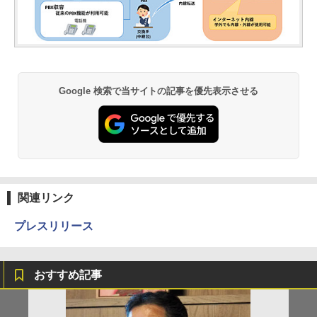
Google 検索で当サイトの記事を優先表示させる
関連リンク
プレスリリース
おすすめ記事