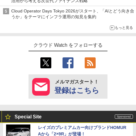
活用から考える次世代ファイナンス戦略
Cloud Operator Days Tokyo 2026がスタート、「AIとどう向き合
うか」をテーマにインフラ運用の知見を集約
もっと見る
クラウド Watch をフォローする
メルマガスタート！
登録はこちら
Special Site
レイズのプレミアムカー向けブランドHOMUR
Aから「2×9R」が登場！