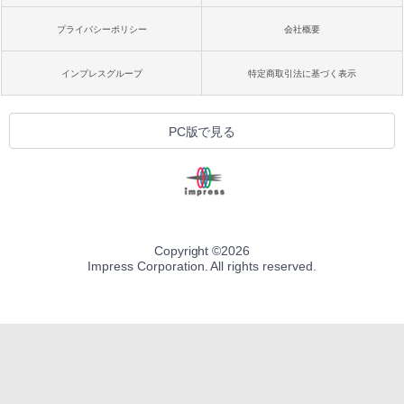
プライバシーポリシー
会社概要
インプレスグループ
特定商取引法に基づく表示
PC版で見る
Copyright ©
2026
Impress Corporation. All rights reserved.