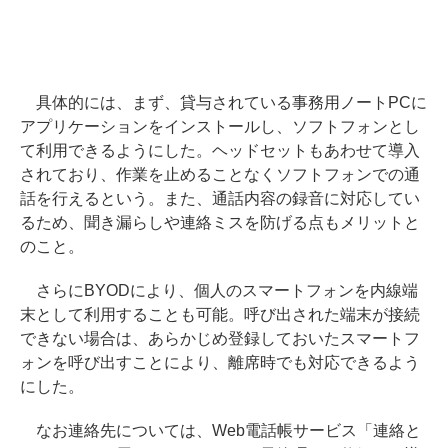
具体的には、まず、貸与されている事務用ノートPCに
アプリケーションをインストールし、ソフトフォンとし
て利用できるようにした。ヘッドセットもあわせて導入
されており、作業を止めることなくソフトフォンでの通
話を行えるという。また、通話内容の録音に対応してい
るため、聞き漏らしや連絡ミスを防げる点もメリットと
のこと。
さらにBYODにより、個人のスマートフォンを内線端
末として利用することも可能。呼び出された端末が接続
できない場合は、あらかじめ登録しておいたスマートフ
ォンを呼び出すことにより、離席時でも対応できるよう
にした。
なお連絡先については、Web電話帳サービス「連絡と