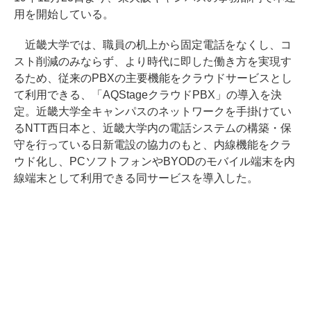
用を開始している。
近畿大学では、職員の机上から固定電話をなくし、コ
スト削減のみならず、より時代に即した働き方を実現す
るため、従来のPBXの主要機能をクラウドサービスとし
て利用できる、「AQStageクラウドPBX」の導入を決
定。近畿大学全キャンパスのネットワークを手掛けてい
るNTT西日本と、近畿大学内の電話システムの構築・保
守を行っている日新電設の協力のもと、内線機能をクラ
ウド化し、PCソフトフォンやBYODのモバイル端末を内
線端末として利用できる同サービスを導入した。