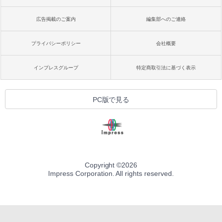
広告掲載のご案内
編集部へのご連絡
プライバシーポリシー
会社概要
インプレスグループ
特定商取引法に基づく表示
PC版で見る
Copyright ©
2026
Impress Corporation. All rights reserved.