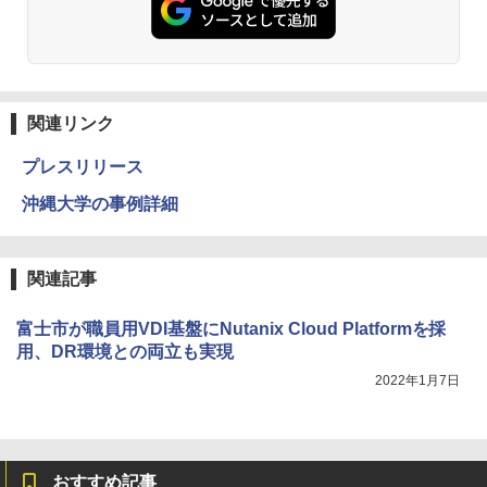
関連リンク
プレスリリース
沖縄大学の事例詳細
関連記事
富士市が職員用VDI基盤にNutanix Cloud Platformを採
用、DR環境との両立も実現
2022年1月7日
おすすめ記事