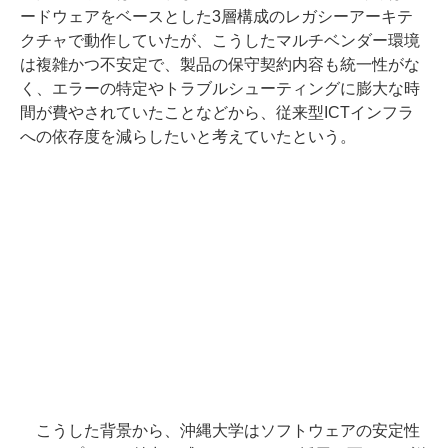
ードウェアをベースとした3層構成のレガシーアーキテ
クチャで動作していたが、こうしたマルチベンダー環境
は複雑かつ不安定で、製品の保守契約内容も統一性がな
く、エラーの特定やトラブルシューティングに膨大な時
間が費やされていたことなどから、従来型ICTインフラ
への依存度を減らしたいと考えていたという。
こうした背景から、沖縄大学はソフトウェアの安定性