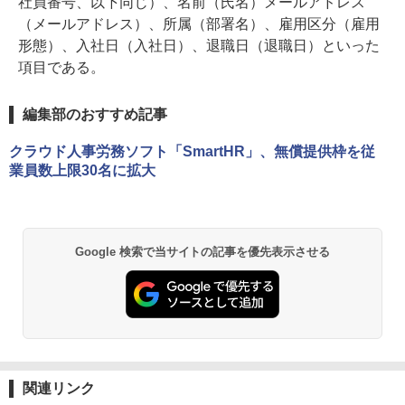
社員番号、以下同じ）、名前（氏名）メールアドレス
（メールアドレス）、所属（部署名）、雇用区分（雇用
形態）、入社日（入社日）、退職日（退職日）といった
項目である。
編集部のおすすめ記事
クラウド人事労務ソフト「SmartHR」、無償提供枠を従
業員数上限30名に拡大
Google 検索で当サイトの記事を優先表示させる
関連リンク