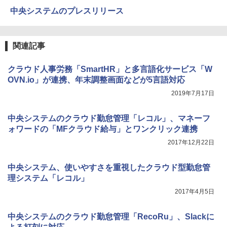
中央システムのプレスリリース
関連記事
クラウド人事労務「SmartHR」と多言語化サービス「W
OVN.io」が連携、年末調整画面などが5言語対応
2019年7月17日
中央システムのクラウド勤怠管理「レコル」、マネーフ
ォワードの「MFクラウド給与」とワンクリック連携
2017年12月22日
中央システム、使いやすさを重視したクラウド型勤怠管
理システム「レコル」
2017年4月5日
中央システムのクラウド勤怠管理「RecoRu」、Slackに