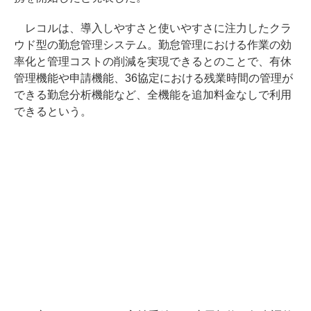
レコルは、導入しやすさと使いやすさに注力したクラ
ウド型の勤怠管理システム。勤怠管理における作業の効
率化と管理コストの削減を実現できるとのことで、有休
管理機能や申請機能、36協定における残業時間の管理が
できる勤怠分析機能など、全機能を追加料金なしで利用
できるという。