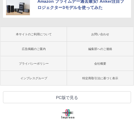
Amazon プライムデー過去最安! Anker注目プ
ロジェクター3モデルを使ってみた
本サイトのご利用について
お問い合わせ
広告掲載のご案内
編集部へのご連絡
プライバシーポリシー
会社概要
インプレスグループ
特定商取引法に基づく表示
PC版で見る