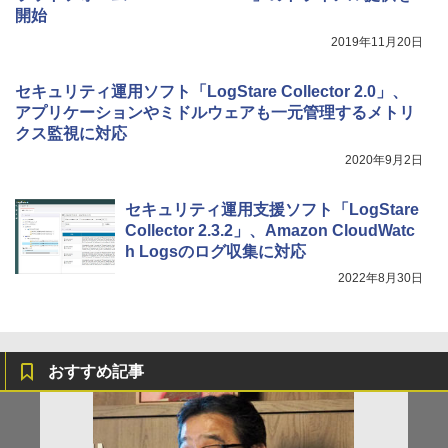
開始
2019年11月20日
セキュリティ運用ソフト「LogStare Collector 2.0」、
アプリケーションやミドルウェアも一元管理するメトリ
クス監視に対応
2020年9月2日
セキュリティ運用支援ソフト「LogStare
Collector 2.3.2」、Amazon CloudWatc
h Logsのログ収集に対応
2022年8月30日
おすすめ記事