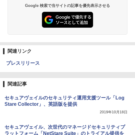
Google 検索で当サイトの記事を優先表示させる
関連リンク
プレスリリース
関連記事
セキュアヴェイルのセキュリティ運用支援ツール「Log
Stare Collector」、英語版を提供
2019年10月18日
セキュアヴェイル、次世代のマネージドセキュリティプ
ラットフォーム「NetStare Suite」のトライアル提供を