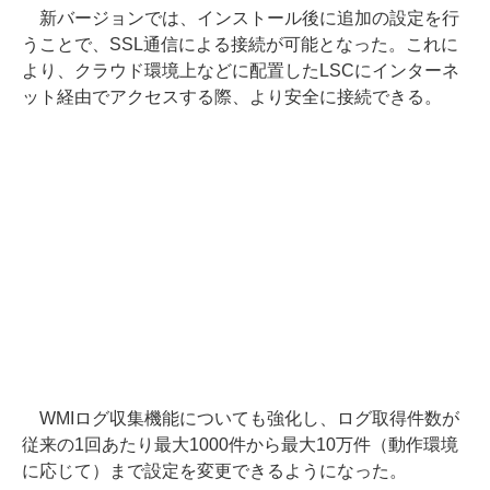
新バージョンでは、インストール後に追加の設定を行
うことで、SSL通信による接続が可能となった。これに
より、クラウド環境上などに配置したLSCにインターネ
ット経由でアクセスする際、より安全に接続できる。
WMIログ収集機能についても強化し、ログ取得件数が
従来の1回あたり最大1000件から最大10万件（動作環境
に応じて）まで設定を変更できるようになった。