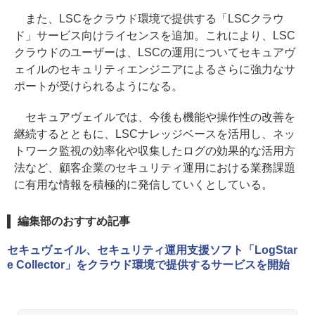
また、LSCをクラウド環境で提供する「LSCクラウ
ド」サービス向けライセンスを追加。これにより、LSC
クラウドのユーザーは、LSCの運用についてセキュアヴ
ェイルのセキュリティエンジニアによるさらに強力なサ
ポートが受けられるようになる。
セキュアヴェイルでは、今後も機能や操作性の改善を
継続するとともに、LSCナレッジベースを活用し、ネッ
トワーク監視の効率化や収集したログの効果的な活用方
法など、顧客企業のセキュリティ運用における業務課題
に有用な情報を積極的に発信していくとしている。
編集部のおすすめ記事
セキュヴェイル、セキュリティ運用支援ソフト「LogStar
e Collector」をクラウド環境で提供するサービスを開始