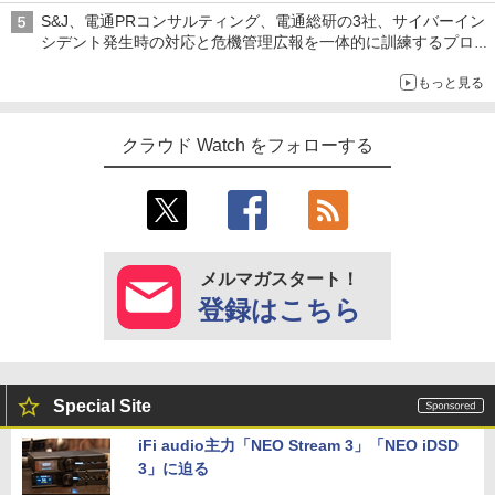
S&J、電通PRコンサルティング、電通総研の3社、サイバーイン
シデント発生時の対応と危機管理広報を一体的に訓練するプログ
ラムを提供
もっと見る
クラウド Watch をフォローする
メルマガスタート！
登録はこちら
Special Site
iFi audio主力「NEO Stream 3」「NEO iDSD
3」に迫る