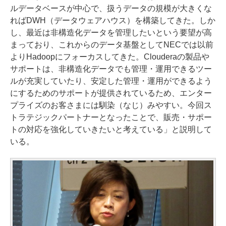
ルデータベースが中心で、扱うデータの規模が大きくな
ればDWH（データウェアハウス）を構築してきた。しか
し、最近は非構造化データを管理したいという要望が高
まっており、これからのデータ基盤としてNECでは以前
よりHadoopにフォーカスしてきた。Clouderaの製品や
サポートは、非構造化データでも管理・運用できるツー
ルが充実していたり、安定した管理・運用ができるよう
にするためのサポートが提供されているため、エンター
プライズのお客さまには馴染（なじ）みやすい。今回ス
トラテジックパートナーとなったことで、販売・サポー
トの対応を強化していきたいと考えている」と説明して
いる。