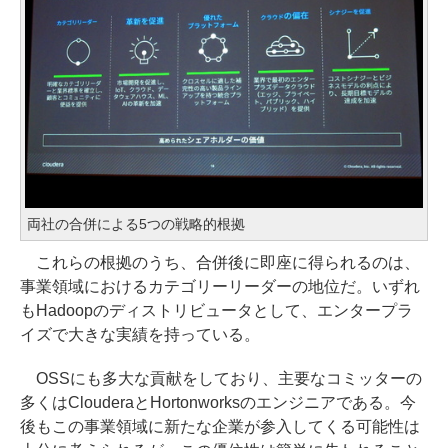
両社の合併による5つの戦略的根拠
これらの根拠のうち、合併後に即座に得られるのは、
事業領域におけるカテゴリーリーダーの地位だ。いずれ
もHadoopのディストリビュータとして、エンタープラ
イズで大きな実績を持っている。
OSSにも多大な貢献をしており、主要なコミッターの
多くはClouderaとHortonworksのエンジニアである。今
後もこの事業領域に新たな企業が参入してくる可能性は