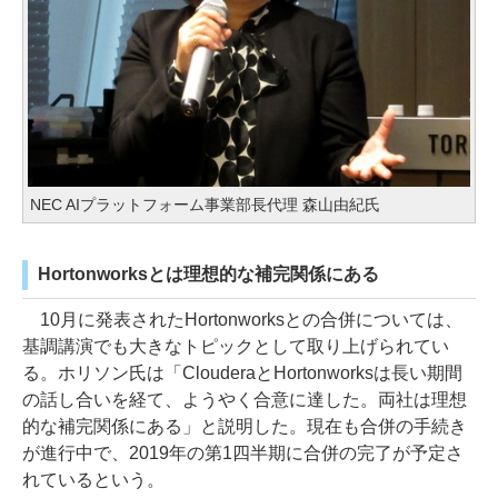
NEC AIプラットフォーム事業部長代理 森山由紀氏
Hortonworksとは理想的な補完関係にある
10月に発表されたHortonworksとの合併については、
基調講演でも大きなトピックとして取り上げられてい
る。ホリソン氏は「ClouderaとHortonworksは長い期間
の話し合いを経て、ようやく合意に達した。両社は理想
的な補完関係にある」と説明した。現在も合併の手続き
が進行中で、2019年の第1四半期に合併の完了が予定さ
れているという。