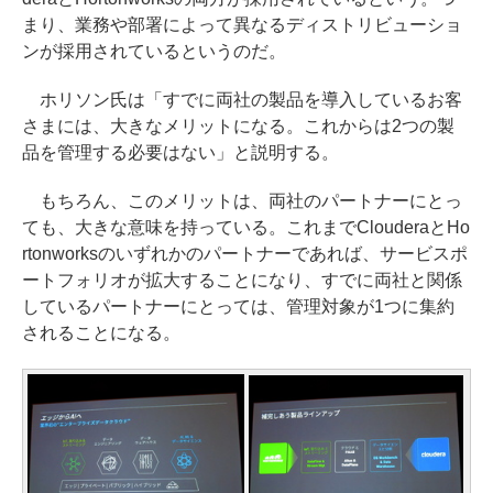
まり、業務や部署によって異なるディストリビューショ
ンが採用されているというのだ。
ホリソン氏は「すでに両社の製品を導入しているお客
さまには、大きなメリットになる。これからは2つの製
品を管理する必要はない」と説明する。
もちろん、このメリットは、両社のパートナーにとっ
ても、大きな意味を持っている。これまでClouderaとHo
rtonworksのいずれかのパートナーであれば、サービスポ
ートフォリオが拡大することになり、すでに両社と関係
しているパートナーにとっては、管理対象が1つに集約
されることになる。