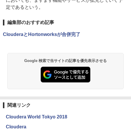
においても、ますます機能やサービスが拡充していく予
定であるという。
編集部のおすすめ記事
ClouderaとHortonworksが合併完了
Google 検索で当サイトの記事を優先表示させる
関連リンク
Cloudera World Tokyo 2018
Cloudera