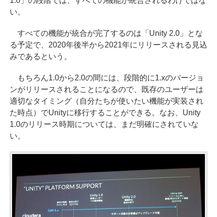
1.0」の段階では、すべての機能が統合されるわけではな
い。
すべての機能が統合が完了するのは「Unity 2.0」とな
る予定で、2020年後半から2021年にリリースされる見込
みであるという。
もちろん1.0から2.0の間には、段階的に1.xのバージョ
ンがリリースされることになるので、既存のユーザーは
適切なタイミング（自分たちが使いたい機能が実装され
た時点）でUnityに移行することができる。なお、Unity
1.0のリリース時期については、まだ明確にされていな
い。