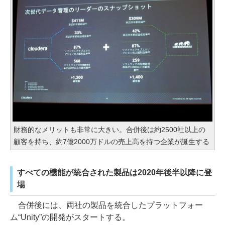
財務的なメリットも非常に大きい。合併後は約2500社以上の
顧客を持ち、約7億2000万ドルの売上高を持つ企業が誕生する
すべての機能が統合された製品は2020年後半以降に登
場
合併後には、両社の製品を統合したプラットフォー
ム“Unity”の開発がスタートする。