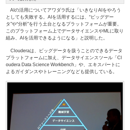
AIの活用についてアワダラ氏は「いきなりAIをやろう
としても失敗する。AIを活用するには、“ビッグデー
タ”や“分析”を行う土台となるプラットフォームが重要。
このプラットフォーム上でデータサイエンスやMLに取り
組み、AIを活用できるようになる」と説明した。
Clouderaは、ビッグデータを扱うことのできるデータ
プラットフォームに加え、データサイエンスツール「Cl
oudera Data Science Workbench」や、エキスパートに
よるガイダンスやトレーニングなども提供している。