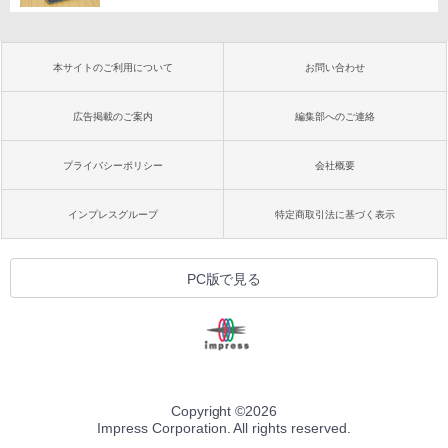
本サイトのご利用について
お問い合わせ
広告掲載のご案内
編集部へのご連絡
プライバシーポリシー
会社概要
インプレスグループ
特定商取引法に基づく表示
PC版で見る
Copyright ©
2026
Impress Corporation. All rights reserved.