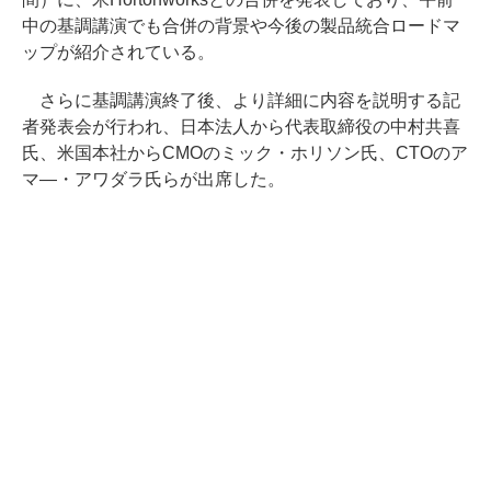
中の基調講演でも合併の背景や今後の製品統合ロードマ
ップが紹介されている。
さらに基調講演終了後、より詳細に内容を説明する記
者発表会が行われ、日本法人から代表取締役の中村共喜
氏、米国本社からCMOのミック・ホリソン氏、CTOのア
マ―・アワダラ氏らが出席した。