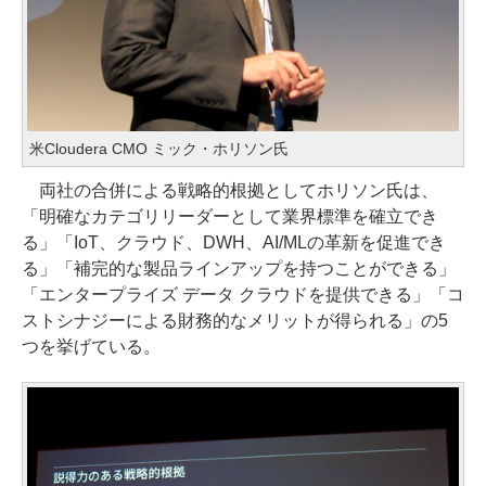
米Cloudera CMO ミック・ホリソン氏
両社の合併による戦略的根拠としてホリソン氏は、
「明確なカテゴリリーダーとして業界標準を確立でき
る」「IoT、クラウド、DWH、AI/MLの革新を促進でき
る」「補完的な製品ラインアップを持つことができる」
「エンタープライズ データ クラウドを提供できる」「コ
ストシナジーによる財務的なメリットが得られる」の5
つを挙げている。