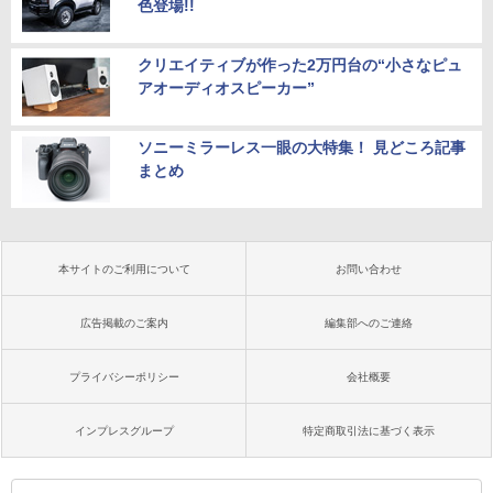
色登場!!
クリエイティブが作った2万円台の“小さなピュ
アオーディオスピーカー”
ソニーミラーレス一眼の大特集！ 見どころ記事
まとめ
本サイトのご利用について
お問い合わせ
広告掲載のご案内
編集部へのご連絡
プライバシーポリシー
会社概要
インプレスグループ
特定商取引法に基づく表示