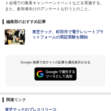
ト会場での集客キャンペーンイベントなどを実施する。
また、参加者向けのアンケートも行うとのこと。
編集部のおすすめ記事
東芝テック、町田市で電子レシートプラ
ットフォームの実証実験を開始
Google 検索で当サイトの記事を優先表示させる
関連リンク
東芝テックのプレスリリース