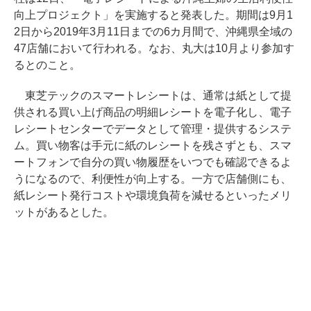
向上プロジェクト」を実施すると発表した。期間は9月1
2日から2019年3月11日までの6カ月間で、沖縄県全域の
47店舗において行われる。なお、丸大は10月より参加す
るとのこと。
東芝テックのスマートレシートは、通常は紙として提
供される買い上げ商品の明細レシートを電子化し、電子
レシートセンターでデータとして管理・提供するシステ
ム。買い物客は手元に紙のレシートを残さずとも、スマ
ートフォンで自分の買い物履歴をいつでも確認できるよ
うになるので、利便性が向上する。一方で店舗側にも、
紙レシート発行コストや環境負荷を減せるといったメリ
ットがあるとした。