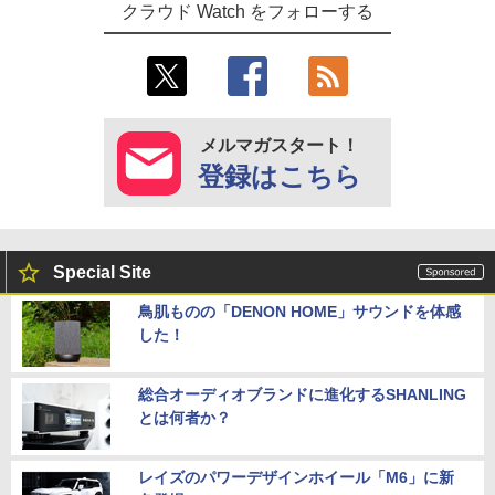
クラウド Watch をフォローする
メルマガスタート！
登録はこちら
Special Site
鳥肌ものの「DENON HOME」サウンドを体感
した！
総合オーディオブランドに進化するSHANLING
とは何者か？
レイズのパワーデザインホイール「M6」に新