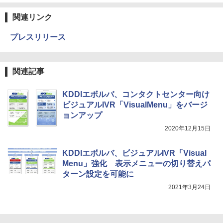
関連リンク
プレスリリース
関連記事
KDDIエボルバ、コンタクトセンター向け
ビジュアルIVR「VisualMenu」をバージ
ョンアップ
2020年12月15日
KDDIエボルバ、ビジュアルIVR「Visual
Menu」強化 表示メニューの切り替えパ
ターン設定を可能に
2021年3月24日