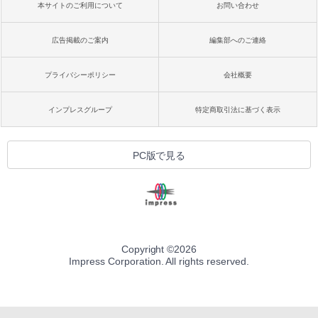
本サイトのご利用について
お問い合わせ
広告掲載のご案内
編集部へのご連絡
プライバシーポリシー
会社概要
インプレスグループ
特定商取引法に基づく表示
PC版で見る
Copyright ©
2026
Impress Corporation. All rights reserved.