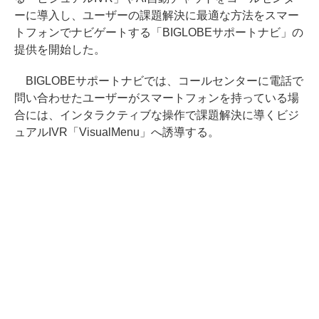
ーに導入し、ユーザーの課題解決に最適な方法をスマー
トフォンでナビゲートする「BIGLOBEサポートナビ」の
提供を開始した。
BIGLOBEサポートナビでは、コールセンターに電話で
問い合わせたユーザーがスマートフォンを持っている場
合には、インタラクティブな操作で課題解決に導くビジ
ュアルIVR「VisualMenu」へ誘導する。