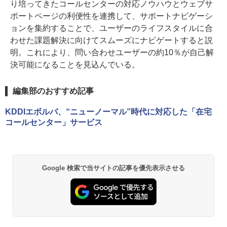
り培ってきたコールセンターの対応ノウハウとウェブサ
ポートページの利便性を連携して、サポートナビゲーシ
ョンを集約することで、ユーザーのライフスタイルに合
わせた課題解決に向けてスムーズにナビゲートすると説
明。これにより、問い合わせユーザーの約10％が自己解
決可能になることを見込んでいる。
編集部のおすすめ記事
KDDIエボルバ、“ニューノーマル”時代に対応した「在宅
コールセンター」サービス
Google 検索で当サイトの記事を優先表示させる