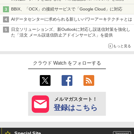
BBIX、「OCX」の接続サービスで「Google Cloud」に対応
AIデータセンターに求められる新しいパワーアーキテクチャとは
日立ソリューションズ、新Outlookに対応し誤送信対策を強化し
た「活文 メール誤送信防止アドインサービス」を提供
もっと見る
クラウド Watch をフォローする
メルマガスタート！
登録はこちら
Special Site