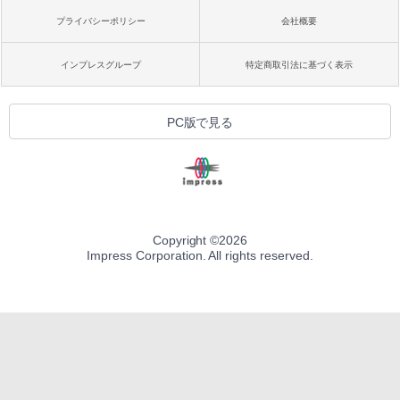
プライバシーポリシー
会社概要
インプレスグループ
特定商取引法に基づく表示
PC版で見る
Copyright ©
2026
Impress Corporation. All rights reserved.