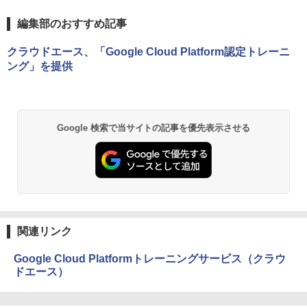
編集部のおすすめ記事
クラウドエース、「Google Cloud Platform認定トレーニ
ング」を提供
Google 検索で当サイトの記事を優先表示させる
関連リンク
Google Cloud Platformトレーニングサービス（クラウ
ドエース）