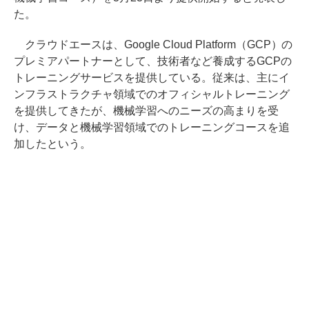
た。
クラウドエースは、Google Cloud Platform（GCP）の
プレミアパートナーとして、技術者など養成するGCPの
トレーニングサービスを提供している。従来は、主にイ
ンフラストラクチャ領域でのオフィシャルトレーニング
を提供してきたが、機械学習へのニーズの高まりを受
け、データと機械学習領域でのトレーニングコースを追
加したという。