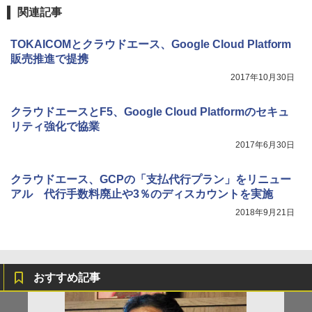
関連記事
TOKAICOMとクラウドエース、Google Cloud Platform
販売推進で提携
2017年10月30日
クラウドエースとF5、Google Cloud Platformのセキュ
リティ強化で協業
2017年6月30日
クラウドエース、GCPの「支払代行プラン」をリニュー
アル 代行手数料廃止や3％のディスカウントを実施
2018年9月21日
おすすめ記事