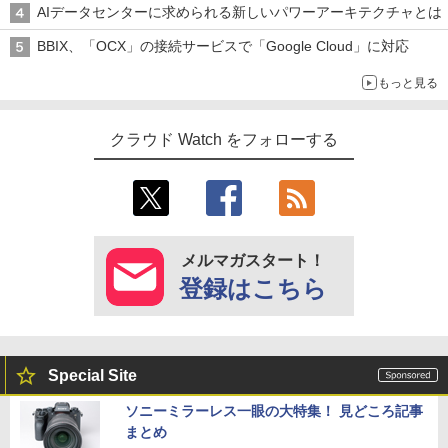
AIデータセンターに求められる新しいパワーアーキテクチャとは
BBIX、「OCX」の接続サービスで「Google Cloud」に対応
もっと見る
クラウド Watch をフォローする
メルマガスタート！
登録はこちら
Special Site
ソニーミラーレス一眼の大特集！ 見どころ記事
まとめ