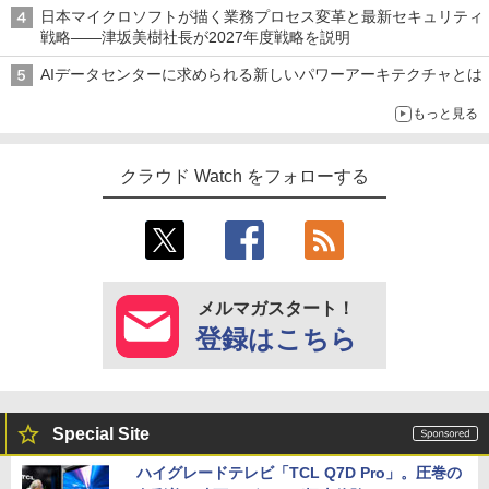
日本マイクロソフトが描く業務プロセス変革と最新セキュリティ
戦略――津坂美樹社長が2027年度戦略を説明
AIデータセンターに求められる新しいパワーアーキテクチャとは
もっと見る
クラウド Watch をフォローする
メルマガスタート！
登録はこちら
Special Site
ハイグレードテレビ「TCL Q7D Pro」。圧巻の