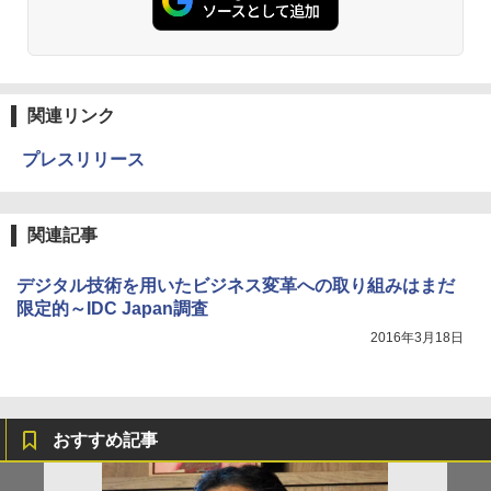
関連リンク
プレスリリース
関連記事
デジタル技術を用いたビジネス変革への取り組みはまだ
限定的～IDC Japan調査
2016年3月18日
おすすめ記事