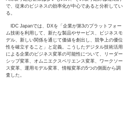
で、従来のビジネスの効率化が中心であると分析してい
る。
IDC Japanでは、DXを「企業が第3のプラットフォー
ム技術を利用して、新たな製品やサービス、ビジネスモ
デル、新しい関係を通じて価値を創出し、競争上の優位
性を確立すること」と定義。こうしたデジタル技術活用
による企業のビジネス変革の可能性について、リーダー
シップ変革、オムニエクスペリエンス変革、ワークソー
ス変革、運用モデル変革、情報変革の5つの側面から調
査した。