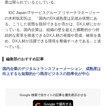
業は限られているとしている。
IDC Japan ITサービスグループ リサーチマネージャー
の木村聡宏氏は、「国内のDX成熟度は足踏み状態にあ
る。こうした状態を脱却できるか否かは、DX人材にかか
っている。国内企業は、組織の壁を超えた横断的かつ持
続的な変革を推進できるDX人材の発掘や育成、確保を進
め、DX人材が活躍できる環境を整備すべきである」と述
べている。
編集部のおすすめ記事
国内企業のデジタルトランスフォーメーション、成熟度は
向上するも短期的かつ既存ビジネスの効率化が中心
Google 検索で当サイトの記事を優先表示させる