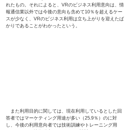
れたもの。それによると、VRのビジネス利用意向は、情
報通信業以外では今後の意向も含めて10％を超えるケー
スが少なく、VRのビジネス利用は立ち上がりを迎えたば
かりであることがわかったという。
また利用目的に関しては、現在利用しているとした回
答者ではマーケティング用途が多い（25.9％）のに対
し、今後の利用意向者では技術訓練やトレーニング用