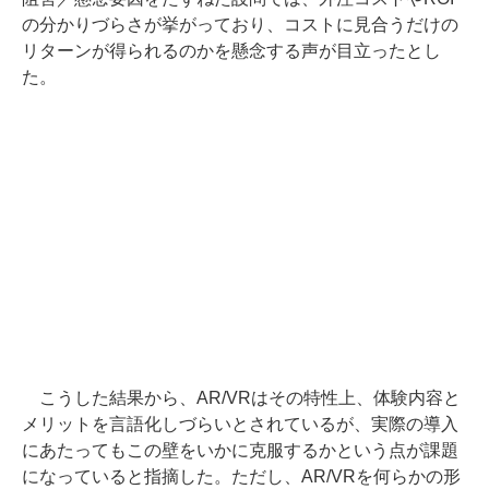
の分かりづらさが挙がっており、コストに見合うだけの
リターンが得られるのかを懸念する声が目立ったとし
た。
こうした結果から、AR/VRはその特性上、体験内容と
メリットを言語化しづらいとされているが、実際の導入
にあたってもこの壁をいかに克服するかという点が課題
になっていると指摘した。ただし、AR/VRを何らかの形