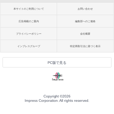
本サイトのご利用について
お問い合わせ
広告掲載のご案内
編集部へのご連絡
プライバシーポリシー
会社概要
インプレスグループ
特定商取引法に基づく表示
PC版で見る
Copyright ©
2026
Impress Corporation. All rights reserved.