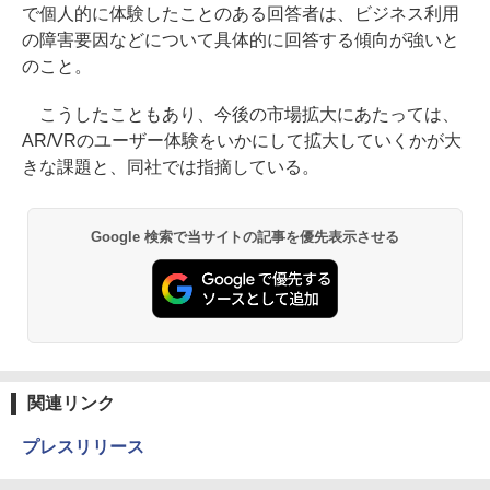
で個人的に体験したことのある回答者は、ビジネス利用
の障害要因などについて具体的に回答する傾向が強いと
のこと。
こうしたこともあり、今後の市場拡大にあたっては、
AR/VRのユーザー体験をいかにして拡大していくかが大
きな課題と、同社では指摘している。
Google 検索で当サイトの記事を優先表示させる
関連リンク
プレスリリース