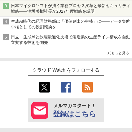
日本マイクロソフトが描く業務プロセス変革と最新セキュリティ
戦略――津坂美樹社長が2027年度戦略を説明
生成AI時代の経理財務部は「価値創出の中核」に――データ集約
中枢としての役割転換を
日立、生成AIと数理最適化技術で製造業の生産ライン構成を自動
立案する技術を開発
もっと見る
クラウド Watch をフォローする
メルマガスタート！
登録はこちら