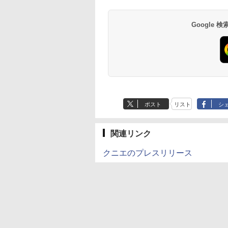
Google
ポスト
リスト
シ
関連リンク
クニエのプレスリリース