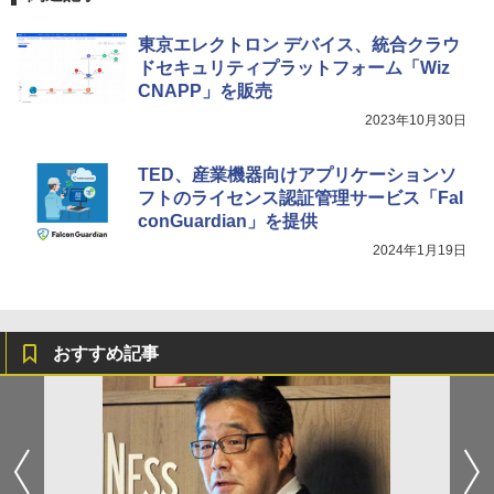
東京エレクトロン デバイス、統合クラウ
ドセキュリティプラットフォーム「Wiz
CNAPP」を販売
2023年10月30日
TED、産業機器向けアプリケーションソ
フトのライセンス認証管理サービス「Fal
conGuardian」を提供
2024年1月19日
おすすめ記事