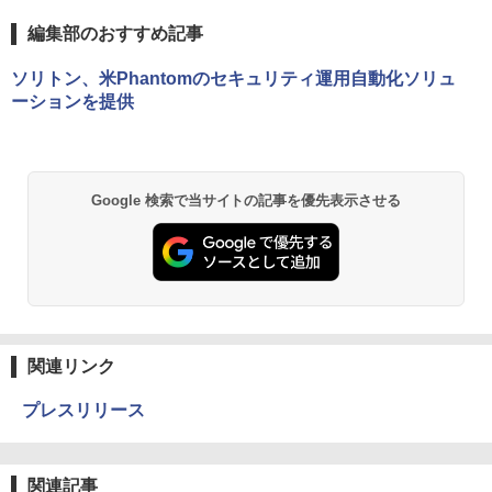
編集部のおすすめ記事
ソリトン、米Phantomのセキュリティ運用自動化ソリュ
ーションを提供
Google 検索で当サイトの記事を優先表示させる
関連リンク
プレスリリース
関連記事