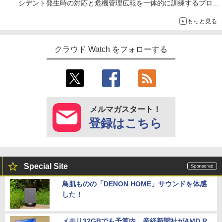
シデント発生時の対応と危機管理広報を一体的に訓練するプログ
ラムを提供
もっと見る
クラウド Watch をフォローする
メルマガスタート！
登録はこちら
Special Site
鳥肌ものの「DENON HOME」サウンドを体感
した！
メモリ32GBでも予算内。産経新聞社がAMD R