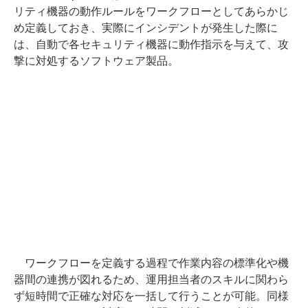
リティ機器の動作ルールをワークフローとしてあらかじ
め定義しておき、実際にインシデントが発生した際に
は、自動で各セキュリティ機器に動作指示を与えて、攻
撃に対処するソフトウェア製品。
ワークフローを定義する過程で作業内容の標準化や機
器間の連携が図れるため、運用担当者のスキルに関わら
ず短時間で正確な対応を一括して行うことが可能。同様