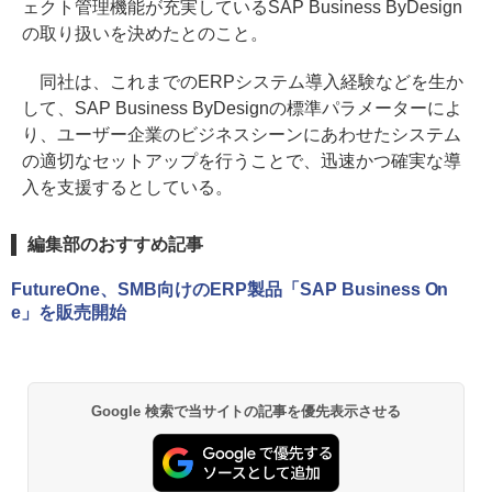
ェクト管理機能が充実しているSAP Business ByDesign
の取り扱いを決めたとのこと。
同社は、これまでのERPシステム導入経験などを生か
して、SAP Business ByDesignの標準パラメーターによ
り、ユーザー企業のビジネスシーンにあわせたシステム
の適切なセットアップを行うことで、迅速かつ確実な導
入を支援するとしている。
編集部のおすすめ記事
FutureOne、SMB向けのERP製品「SAP Business On
e」を販売開始
Google 検索で当サイトの記事を優先表示させる