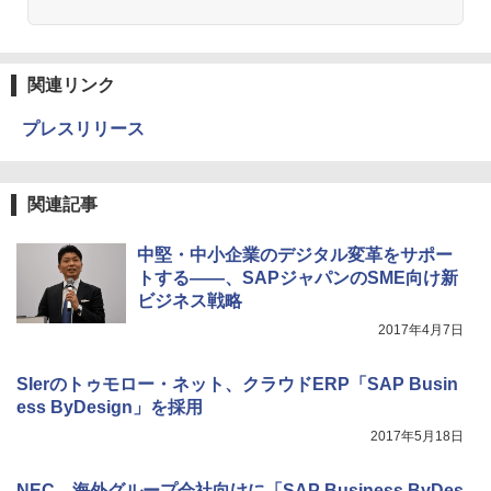
関連リンク
プレスリリース
関連記事
中堅・中小企業のデジタル変革をサポー
トする――、SAPジャパンのSME向け新
ビジネス戦略
2017年4月7日
SIerのトゥモロー・ネット、クラウドERP「SAP Busin
ess ByDesign」を採用
2017年5月18日
NEC、海外グループ会社向けに「SAP Business ByDes