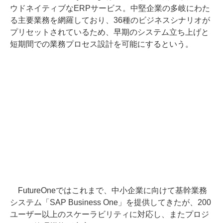
ウドネイティブなERPサービス。中堅企業の多岐にわた
る主要業務を網羅しており、36種のビジネスシナリオが
プリセットされているため、早期のシステム立ち上げと
短期間での業務プロセス設計を可能にするという。
FutureOneではこれまで、中小企業に向けて基幹業務
システム「SAP Business One」を提供してきたが、200
ユーザー以上のスケーラビリティに対応し、またプロジ