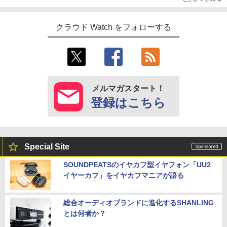
クラウド Watch をフォローする
メルマガスタート！
登録はこちら
Special Site
SOUNDPEATSのイヤカフ型イヤフォン「UU2
イヤーカフ」をイヤカフマニアが語る
総合オーディオブランドに進化するSHANLING
とは何者か？