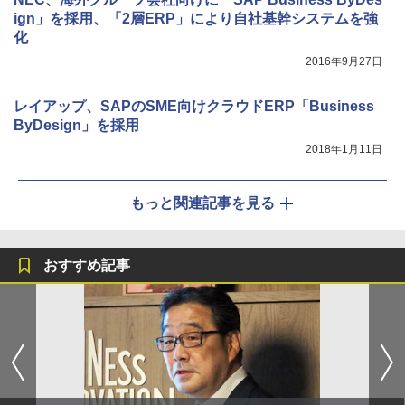
ign」を採用、「2層ERP」により自社基幹システムを強
化
2016年9月27日
レイアップ、SAPのSME向けクラウドERP「Business
ByDesign」を採用
2018年1月11日
もっと関連記事を見る
おすすめ記事