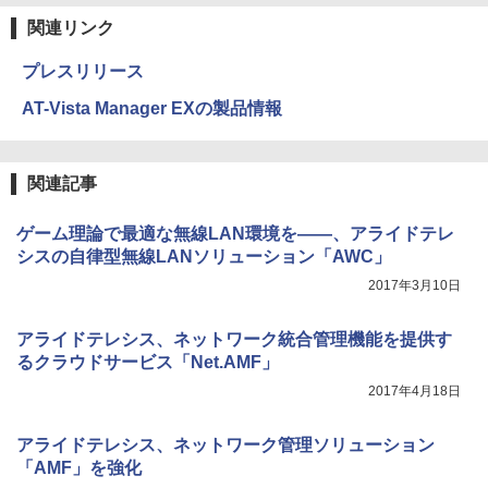
関連リンク
プレスリリース
AT-Vista Manager EXの製品情報
関連記事
ゲーム理論で最適な無線LAN環境を――、アライドテレ
シスの自律型無線LANソリューション「AWC」
2017年3月10日
アライドテレシス、ネットワーク統合管理機能を提供す
るクラウドサービス「Net.AMF」
2017年4月18日
アライドテレシス、ネットワーク管理ソリューション
「AMF」を強化