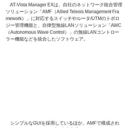
AT-Vista Manager EXは、自社のネットワーク統合管理
ソリューション「AMF（Allied Telesis Management Fra
mework）」に対応するスイッチやルータ/UTMのトポロ
ジー管理機能と、自律型無線LANソリューション「AWC
（Autonomous Wave Control）」の無線LANコントロー
ラー機能などを統合したソフトウェア。
シンプルなGUIを採用しているほか、AMFで構成され