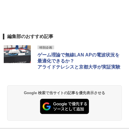
編集部のおすすめ記事
特別企画
ゲーム理論で無線LAN APの電波状況を
最適化できるか？
アライドテレシスと京都大学が実証実験
Google 検索で当サイトの記事を優先表示させる