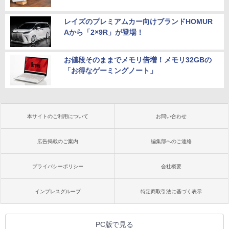
レイズのプレミアムカー向けブランドHOMUR
Aから「2×9R」が登場！
お値段そのままでメモリ倍増！メモリ32GBの
「お得なゲーミングノート」
本サイトのご利用について
お問い合わせ
広告掲載のご案内
編集部へのご連絡
プライバシーポリシー
会社概要
インプレスグループ
特定商取引法に基づく表示
PC版で見る