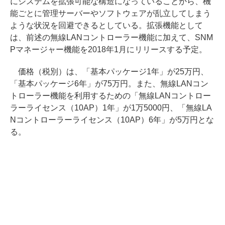
にシステムを拡張可能な構造になっていることから、機
能ごとに管理サーバーやソフトウェアが乱立してしまう
ような状況を回避できるとしている。拡張機能として
は、前述の無線LANコントローラー機能に加えて、SNM
Pマネージャー機能を2018年1月にリリースする予定。
価格（税別）は、「基本パッケージ1年」が25万円、
「基本パッケージ6年」が75万円。また、無線LANコン
トローラー機能を利用するための「無線LANコントロー
ラーライセンス（10AP）1年」が1万5000円、「無線LA
Nコントローラーライセンス（10AP）6年」が5万円とな
る。