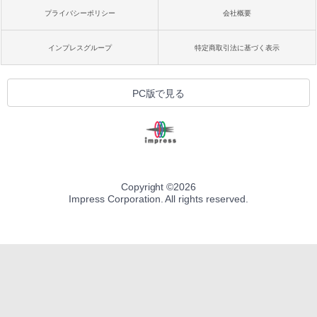
プライバシーポリシー
会社概要
インプレスグループ
特定商取引法に基づく表示
PC版で見る
Copyright ©
2026
Impress Corporation. All rights reserved.