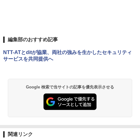
編集部のおすすめ記事
NTT-ATとditが協業、両社の強みを生かしたセキュリティ
サービスを共同提供へ
Google 検索で当サイトの記事を優先表示させる
関連リンク