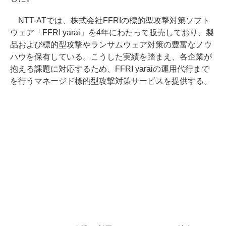
NTT-ATでは、株式会社FFRIの標的型攻撃対策ソフト
ウェア「FFRI yarai」を4年にわたって販売しており、製
品および標的型攻撃やランサムウェア対策の豊富なノウ
ハウを保有している。こうした実績を踏まえ、各企業が
抱える課題に対応するため、FFRI yaraiの運用代行まで
を行うマネージド標的型攻撃対策サービスを提供する。