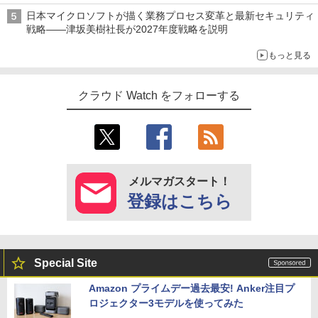
日本マイクロソフトが描く業務プロセス変革と最新セキュリティ
戦略――津坂美樹社長が2027年度戦略を説明
もっと見る
クラウド Watch をフォローする
メルマガスタート！
登録はこちら
Special Site
Amazon プライムデー過去最安! Anker注目プ
ロジェクター3モデルを使ってみた