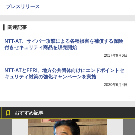
プレスリリース
関連記事
NTT-AT、サイバー攻撃による各種損害を補償する保険
付きセキュリティ商品を販売開始
2017年9月6日
NTT-ATとFFRI、地方公共団体向けにエンドポイントセ
キュリティ対策の強化キャンペーンを実施
2020年6月4日
おすすめ記事