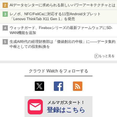
AIデータセンターに求められる新しいパワーアーキテクチャとは
レノボ、NFC/FeliCaに対応する11型Androidタブレット
「Lenovo ThinkTab X11 Gen 1」を発売
ウォッチガード、Fireboxシリーズの最新ファームウェアにSD-
WAN機能を追加
生成AI時代の経理財務部は「価値創出の中核」に――データ集約
中枢としての役割転換を
もっと見る
クラウド Watch をフォローする
メルマガスタート！
登録はこちら