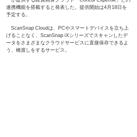
連携機能を搭載すると発表した。提供開始は4月18日を
予定する。
ScanSnap Cloudは、PCやスマートデバイスを立ち上
げることなく、ScanSnap iXシリーズでスキャンしたデ
ータをさまざまなクラウドサービスに直接保存できるよ
う、橋渡しをするサービス。