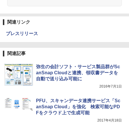
関連リンク
プレスリリース
関連記事
弥生の会計ソフト・サービス製品群がSc
anSnap Cloudと連携、領収書データを
自動で送り込み可能に
2016年7月1日
PFU、スキャンデータ連携サービス「Sc
anSnap Cloud」を強化 検索可能なPD
Fをクラウド上で生成可能
2017年4月18日