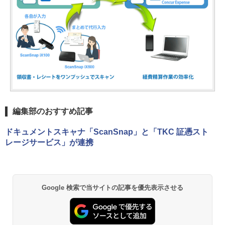
編集部のおすすめ記事
ドキュメントスキャナ「ScanSnap」と「TKC 証憑スト
レージサービス」が連携
Google 検索で当サイトの記事を優先表示させる