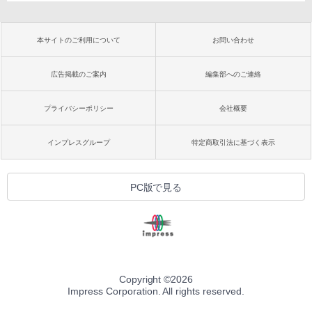
本サイトのご利用について
お問い合わせ
広告掲載のご案内
編集部へのご連絡
プライバシーポリシー
会社概要
インプレスグループ
特定商取引法に基づく表示
PC版で見る
Copyright ©
2026
Impress Corporation. All rights reserved.