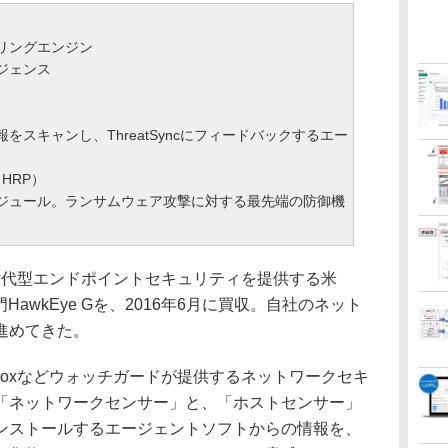
リングエンジン
ジェンス
キャンし、ThreatSyncにフィードバックするエー
n（HRP）
ュール。ランサムウェア攻撃に対する最先端の防御機
、次世代型エンドポイントセキュリティを提供する米
の事業部門HawkEye Gを、2016年6月に買収。自社のネット
進めてきた。
eboxなどウォッチガードが提供するネットワークセキ
「ネットワークセンサー」と、「ホストセンサー」
ンストールするエージェントソフトからの情報を、