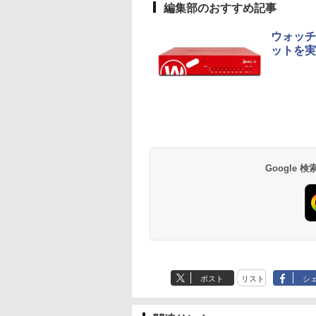
編集部のおすすめ記事
ウォッチ
ットを実現
Google
ポスト
リスト
シ