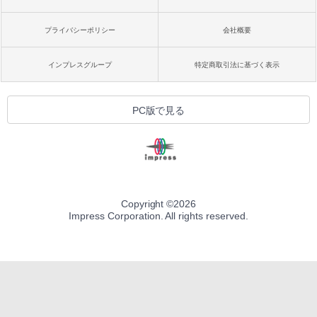
プライバシーポリシー
会社概要
インプレスグループ
特定商取引法に基づく表示
PC版で見る
Copyright ©
2026
Impress Corporation. All rights reserved.