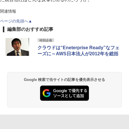
関連情報
ページの先頭へ▲
編集部のおすすめ記事
特別企画
クラウドは“Eneterprise Ready”なフェ
ーズに～AWS日本法人が2012年を総括
Google 検索で当サイトの記事を優先表示させる