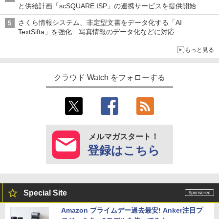
と供給計画「scSQUARE ISP」の連携サービスを提供開始
さくら情報システム、非定型文書をデータ化する「AI
TextSifta」を強化 写真情報のデータ化などに対応
もっと見る
クラウド Watch をフォローする
メルマガスタート！
登録はこちら
Special Site
Amazon プライムデー過去最安! Anker注目プ