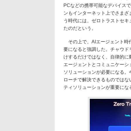
PCなどの携帯可能なデバイス
ンもインターネット上でさまざ
う時代には、ゼロトラストセキュ
たのだという。
その上で、AIエージェント時
要になると強調した。チャウドリ
けするだけではなく、自律的に
エージェントとコミュニケーシ
ソリューションが必要になる。
ローチで解決できるものではない
ティソリューションが重要にな