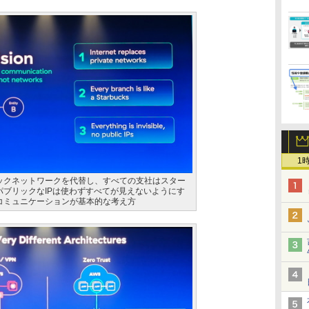
1
ックネットワークを代替し、すべての支社はスター
パブリックなIPは使わずすべてが見えないようにす
コミュニケーションが基本的な考え方