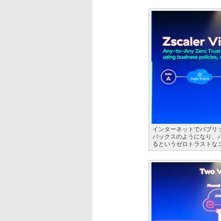
インターネットでパブリ
バックスのようになり、
るというゼロトラストな