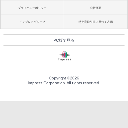
プライバシーポリシー
会社概要
インプレスグループ
特定商取引法に基づく表示
PC版で見る
Copyright ©
2026
Impress Corporation. All rights reserved.