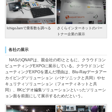
IchigoJamで乗客数を調べる
さくらインターネットのパー
トナー企業の展示
各社の展示
NASのQNAPは、親会社のiEiとともに、クラウドコン
ピューティングEXPOに展示している。クラウドコンピ
ューティングEXPOを選んだ理由は、Blu-Rayデータアー
カイビングソリューション（パナソニックと共同）やセ
キュリティソリューション（フォーティネットと共
同）、8Kビデオ編集ソリューションといったソリューシ
ョン面を前面にして展示するためだという。