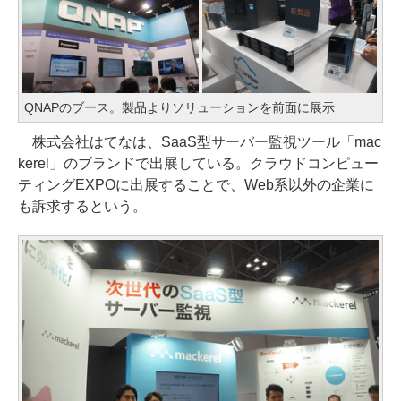
QNAPのブース。製品よりソリューションを前面に展示
株式会社はてなは、SaaS型サーバー監視ツール「mac
kerel」のブランドで出展している。クラウドコンピュー
ティングEXPOに出展することで、Web系以外の企業に
も訴求するという。