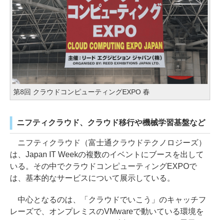
第8回 クラウドコンピューティングEXPO 春
ニフティクラウド、クラウド移行や機械学習基盤など
ニフティクラウド（富士通クラウドテクノロジーズ）
は、Japan IT Weekの複数のイベントにブースを出して
いる。その中でクラウドコンピューティングEXPOで
は、基本的なサービスについて展示している。
中心となるのは、「クラウドでいこう」のキャッチフ
レーズで、オンプレミスのVMwareで動いている環境を