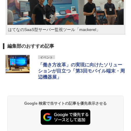
はてなのSaaS型サーバー監視ツール「mackerel」
編集部のおすすめ記事
イベント
「働き方改革」の実現に向けたソリュー
ションが目立つ「第3回モバイル端末・周
辺機器展」
Google 検索で当サイトの記事を優先表示させる