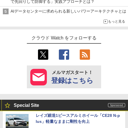
で先回りして防御する」実践アプローチとは？
AIデータセンターに求められる新しいパワーアーキテクチャとは
もっと見る
クラウド Watch をフォローする
メルマガスタート！
登録はこちら
Special Site
レイズ鍛造1ピースアルミホイール「CE28 N-p
lus」軽量なままに剛性を向上