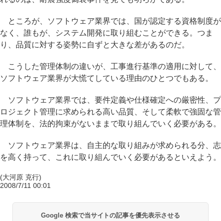
ところが、ソフトウェア業界では、国が認定する資格制度が
なく、誰もが、システム開発に取り組むことができる。つま
り、品質に対する姿勢に自ずと大きな差があるのだ。
こうした管理体制の違いが、工事進行基準の適用に対して、
ソフトウェア業界が大慌てしている理由のひとつでもある。
ソフトウェア業界では、要件定義や仕様確定への厳密性、プ
ロジェクト管理に求められる高い品質、そして柔軟で強固な管
理体制を、法的拘束がないままで取り組んでいく必要がある。
ソフトウェア業界は、自主的な取り組みが求められる分、志
を高く持って、これに取り組んでいく必要があるといえよう。
(大河原 克行)
2008/7/11 00:01
Google 検索で当サイトの記事を優先表示させる