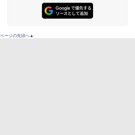
ページの先頭へ▲