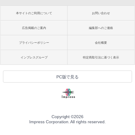
本サイトのご利用について
お問い合わせ
広告掲載のご案内
編集部へのご連絡
プライバシーポリシー
会社概要
インプレスグループ
特定商取引法に基づく表示
PC版で見る
Copyright ©
2026
Impress Corporation. All rights reserved.