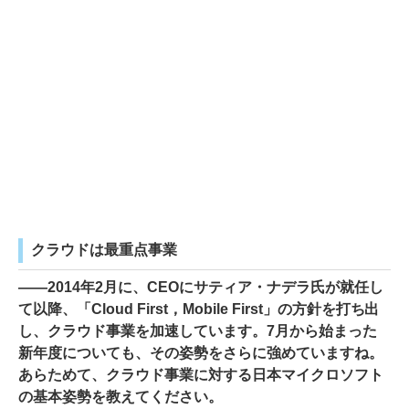
クラウドは最重点事業
――2014年2月に、CEOにサティア・ナデラ氏が就任し
て以降、「Cloud First，Mobile First」の方針を打ち出
し、クラウド事業を加速しています。7月から始まった
新年度についても、その姿勢をさらに強めていますね。
あらためて、クラウド事業に対する日本マイクロソフト
の基本姿勢を教えてください。