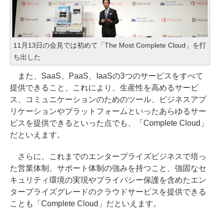
11月13日の会見では初めて「The Most Complete Cloud」を打
ち出した
また、SaaS、PaaS、IaaSの3つのサービスをすべて
提供できること、これにより、生産性を高めるサービ
ス、コミュニケーションのためのツール、ビジネスアプ
リケーションやプラットフォームといったあらゆるサー
ビスを提供できるといった点でも、「Complete Cloud」
だといえます。
さらに、これまでのエンタープライズビジネスで培っ
た営業体制、サポート体制の強みを持つこと、強固なセ
キュリティ環境の実現やプライバシー保護を含めたエン
タープライズグレードのクラウドサービスを提供できる
ことも「Complete Cloud」だといえます。