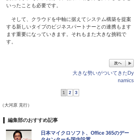
いったことも必要です。
そして、クラウドを中軸に据えてシステム構築を提案
する新しいタイプのビジネスパートナーとの連携もます
ます重要になっていきます。それもまた大きな挑戦で
す。
次へ
大きな勢いがついてきたDy
namics
1
2
3
（大河原 克行）
編集部のおすすめ記事
日本マイクロソフト、Office 365のデー
タセンターを国内設置