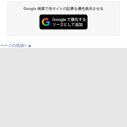
Google 検索で当サイトの記事を優先表示させる
ページの先頭へ▲