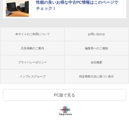
性能の良いお得な中古PC情報はこのページで
チェック！
本サイトのご利用について
お問い合わせ
広告掲載のご案内
編集部へのご連絡
プライバシーポリシー
会社概要
インプレスグループ
特定商取引法に基づく表示
PC版で見る