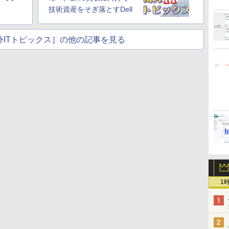
技術資産をそぎ落とすDell
nd海外ITトピックス］の他の記事を見る
1