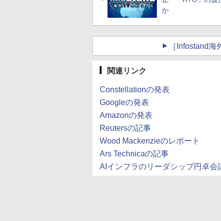
か
［Infosta
関連リンク
Constellationの発表
Googleの発表
Amazonの発表
Reutersの記事
Wood Mackenzieのレポート
Ars Technicaの記事
AIインフラのリーダシップ円卓会