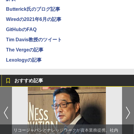
Butterick氏のブログ記事
Wiredの2021年6月の記事
GitHubのFAQ
Tim Davis教授のツイート
The Vergeの記事
Lexologyの記事
おすすめ記事
リコージャパンとナレッジワークが資本業務提携、社内