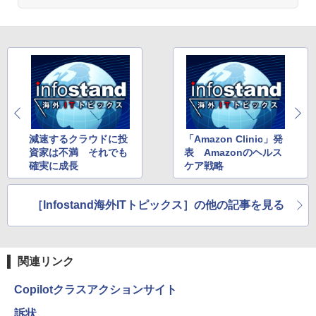
減速するクラウドに投
「Amazon Clinic」発
資家は不満 それでも
表 Amazonのヘルス
確実に成長
ケア戦略
［Infostand海外ITトピックス］の他の記事を見る
関連リンク
Copilotクラスアクションサイト
訴状