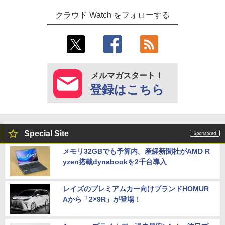
クラウド Watch をフォローする
メルマガスタート！
登録はこちら
Special Site
メモリ32GBでも予算内。産経新聞社がAMD R
yzen搭載dynabookを2千台導入
レイズのプレミアムカー向けブランドHOMUR
Aから「2×9R」が登場！