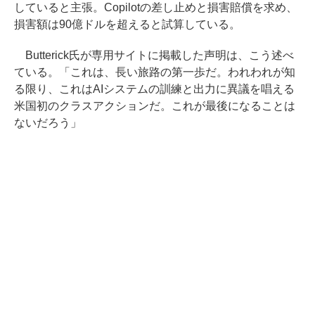
していると主張。Copilotの差し止めと損害賠償を求め、
損害額は90億ドルを超えると試算している。
Butterick氏が専用サイトに掲載した声明は、こう述べ
ている。「これは、長い旅路の第一歩だ。われわれが知
る限り、これはAIシステムの訓練と出力に異議を唱える
米国初のクラスアクションだ。これが最後になることは
ないだろう」