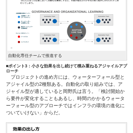
自動化専任チームで推進する
ポイント3：小さな効果を出し続けて積み重ねるアジャイルアプ
ローチ
プロジェクトの進め方には、ウォーターフォール型と
アジャイル型の2種類ある。自動化の取り組みでは、ア
ジャイル型が適していると岡野氏は言う。「検討開始か
ら要件が変化することもあるし、時間のかかるウォータ
ーフォール型のアプローチではインフラの環境の進化に
ついていけない」からだ。