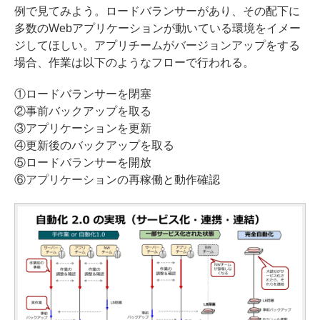
例で見てみよう。ロードバランサーがあり、その配下に
多数のWebアプリケーションが動いている環境をイメー
ジしてほしい。アプリチームがバージョンアップをする
場合、作業は以下のようなフローで行われる。
①ロードバランサーを閉塞
②事前バックアップを取る
③アプリケーションを更新
④更新後のバックアップを取る
⑤ロードバランサーを開放
⑥アプリケーションの再稼働と動作確認