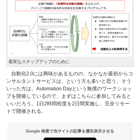
着実なステップアップのために
自動化2.0には興味があるものの、なかなか最初からコ
ンサルタントサービスは、という方も多いと思う。そう
いった方は、Automation Dayという無償のワークショッ
プを開催しているので、まずはこちらに参加してみると
いいだろう。1日2時間程度を2日間実施し、完全リモー
トで開催される。
Google 検索で当サイトの記事を優先表示させる