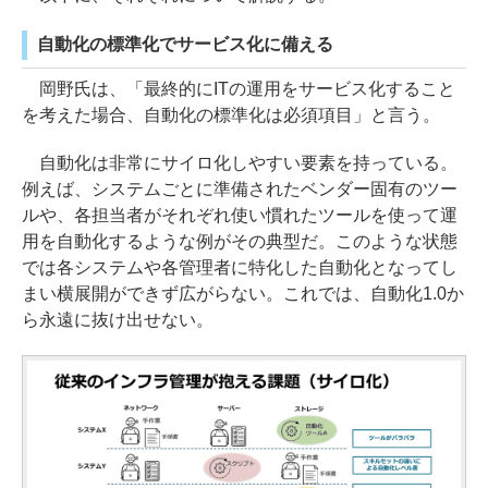
自動化の標準化でサービス化に備える
岡野氏は、「最終的にITの運用をサービス化すること
を考えた場合、自動化の標準化は必須項目」と言う。
自動化は非常にサイロ化しやすい要素を持っている。
例えば、システムごとに準備されたベンダー固有のツー
ルや、各担当者がそれぞれ使い慣れたツールを使って運
用を自動化するような例がその典型だ。このような状態
では各システムや各管理者に特化した自動化となってし
まい横展開ができず広がらない。これでは、自動化1.0か
ら永遠に抜け出せない。