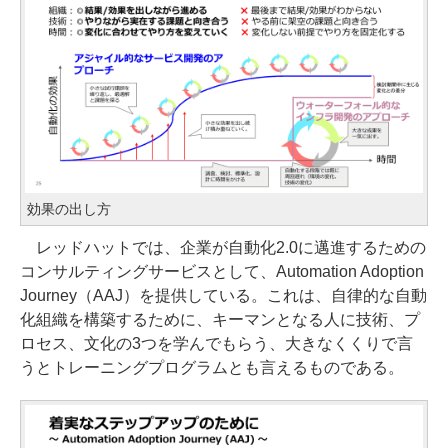
効果の出し方
レッドハットでは、企業が自動化2.0に邁進するための
コンサルティングサービスとして、Automation Adoption
Journey（AAJ）を提供している。これは、自律的な自動
化組織を構築するために、キーマンとなる人に技術、プ
ロセス、文化の3つを学んでもらう、大きなくくりで言
うとトレーニングプログラムとも言えるものである。