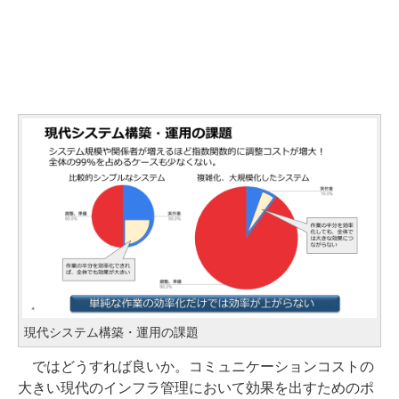
現代システム構築・運用の課題
ではどうすれば良いか。コミュニケーションコストの
大きい現代のインフラ管理において効果を出すためのポ