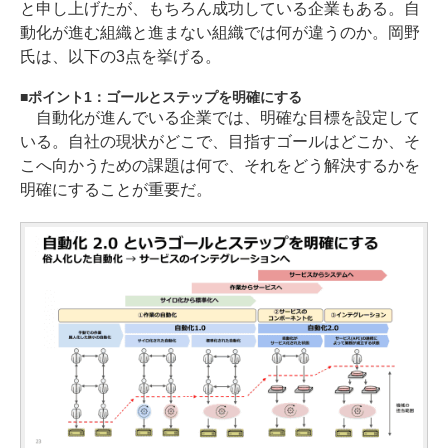
と申し上げたが、もちろん成功している企業もある。自
動化が進む組織と進まない組織では何が違うのか。岡野
氏は、以下の3点を挙げる。
ポイント1：ゴールとステップを明確にする
自動化が進んでいる企業では、明確な目標を設定して
いる。自社の現状がどこで、目指すゴールはどこか、そ
こへ向かうための課題は何で、それをどう解決するかを
明確にすることが重要だ。