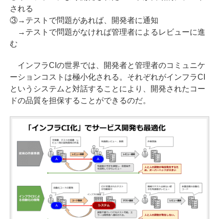
される
③→テストで問題があれば、開発者に通知
→テストで問題がなければ管理者によるレビューに進
む
インフラCIの世界では、開発者と管理者のコミュニケ
ーションコストは極小化される。それぞれがインフラCI
というシステムと対話することにより、開発されたコー
ドの品質を担保することができるのだ。