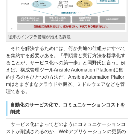
従来のインフラ管理が抱える課題
それを解決するためには、何か共通の仕組みにすべて
を集約する必要がある。「手順書と実行方法を標準化す
ることが、サービス化への第一歩」と岡野氏は言う。例
えば、構成管理ツールAnsible Automation Platformに集
約するのもひとつの方法だ。Ansible Automation Platfor
mはさまざまなクラウドや機器、ミドルウェアなどを管
理できる。
自動化のサービス化で、コミュニケーションコストを
削減
サービス化によってどのようにコミュニケーションコ
ストが削減されるのか、Webアプリケーションの更新の