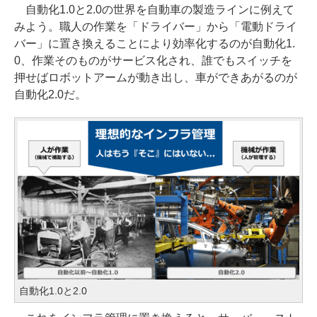
自動化1.0と2.0の世界を自動車の製造ラインに例えて
みよう。職人の作業を「ドライバー」から「電動ドライ
バー」に置き換えることにより効率化するのが自動化1.
0、作業そのものがサービス化され、誰でもスイッチを
押せばロボットアームが動き出し、車ができあがるのが
自動化2.0だ。
自動化1.0と2.0