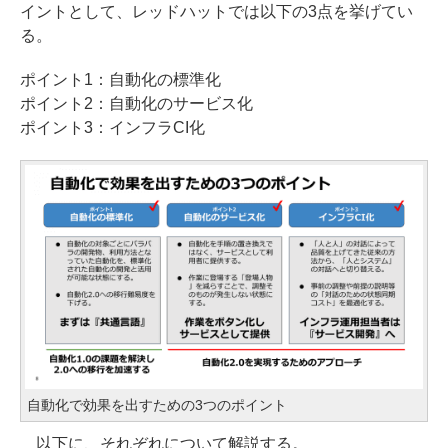
イントとして、レッドハットでは以下の3点を挙げてい
る。
ポイント1：自動化の標準化
ポイント2：自動化のサービス化
ポイント3：インフラCI化
自動化で効果を出すための3つのポイント
以下に、それぞれについて解説する。