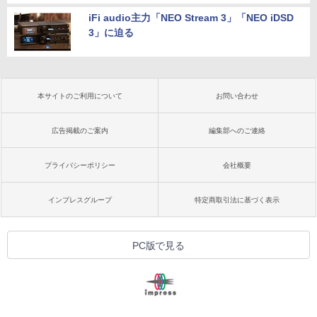
iFi audio主力「NEO Stream 3」「NEO iDSD
3」に迫る
本サイトのご利用について
お問い合わせ
広告掲載のご案内
編集部へのご連絡
プライバシーポリシー
会社概要
インプレスグループ
特定商取引法に基づく表示
PC版で見る