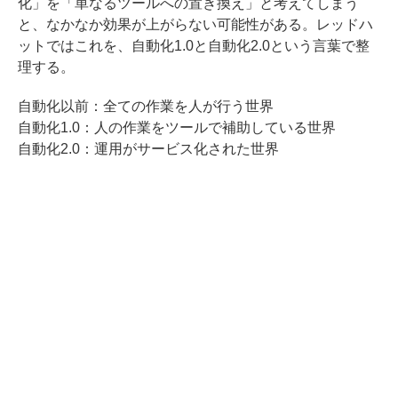
化」を「単なるツールへの置き換え」と考えてしまう
と、なかなか効果が上がらない可能性がある。レッドハ
ットではこれを、自動化1.0と自動化2.0という言葉で整
理する。
自動化以前：全ての作業を人が行う世界
自動化1.0：人の作業をツールで補助している世界
自動化2.0：運用がサービス化された世界