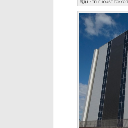
写真1：TELEHOUSE TOKYO