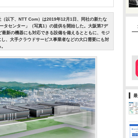
以下、NTT Com）は2019年12月1日、同社の新たな
ータセンター」（写真1）の提供を開始した。大阪第7デ
ど最新の機器にも対応できる設備を備えるとともに、モジ
にし、大手クラウドサービス事業者などの大口需要にも対
る。
最