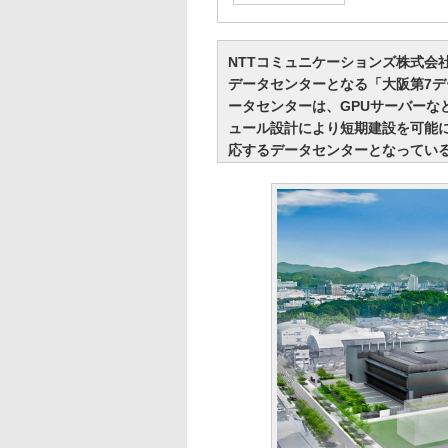
NTTコミュニケーションズ株式会社（
データセンターとなる「大阪第7デ
ータセンターは、GPUサーバーな
ュール設計により短期建設を可能
応するデータセンターとなってい