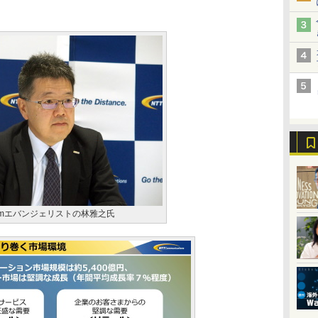
Comエバンジェリストの林雅之氏