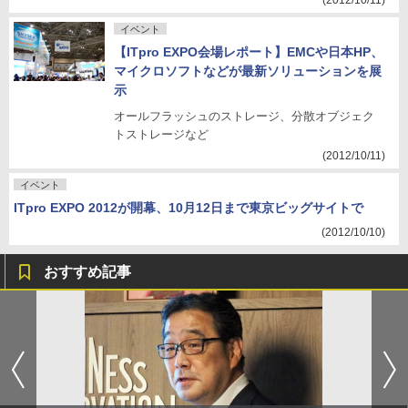
(2012/10/11)
イベント
【ITpro EXPO会場レポート】EMCや日本HP、
マイクロソフトなどが最新ソリューションを展
示
オールフラッシュのストレージ、分散オブジェク
トストレージなど
(2012/10/11)
イベント
ITpro EXPO 2012が開幕、10月12日まで東京ビッグサイトで
(2012/10/10)
おすすめ記事