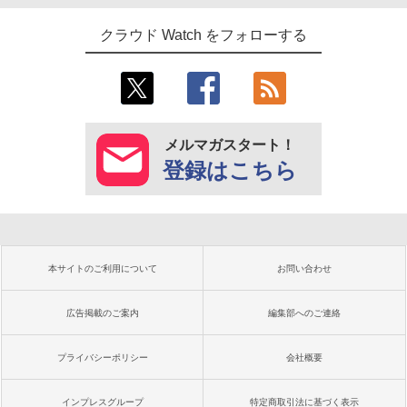
クラウド Watch をフォローする
メルマガスタート！
登録はこちら
本サイトのご利用について
お問い合わせ
広告掲載のご案内
編集部へのご連絡
プライバシーポリシー
会社概要
インプレスグループ
特定商取引法に基づく表示