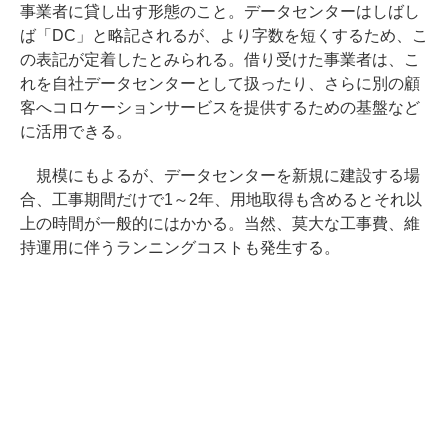
事業者に貸し出す形態のこと。データセンターはしばし
ば「DC」と略記されるが、より字数を短くするため、こ
の表記が定着したとみられる。借り受けた事業者は、こ
れを自社データセンターとして扱ったり、さらに別の顧
客へコロケーションサービスを提供するための基盤など
に活用できる。
規模にもよるが、データセンターを新規に建設する場
合、工事期間だけで1～2年、用地取得も含めるとそれ以
上の時間が一般的にはかかる。当然、莫大な工事費、維
持運用に伴うランニングコストも発生する。