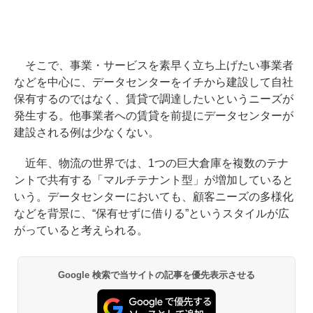
そこで、事業・サービスを素早く立ち上げたい事業者
などを中心に、データセンターをイチから建設して自社
保有するのではなく、賃貸で調達したいというニーズが
発生する。他事業者への賃貸を前提にデータセンターが
建設される例は少なくない。
近年、物流の世界では、1つの巨大倉庫を複数のテナ
ントで共有する「マルチテナント型」が増加していると
いう。データセンターにおいても、顧客ニーズの多様化
などを背景に、“保有せずに借りる”というスタイルが広
がっていると考えられる。
Google 検索で当サイトの記事を優先表示させる