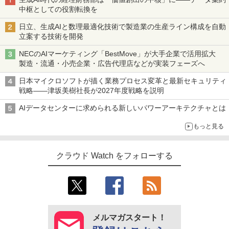
中枢としての役割転換を
日立、生成AIと数理最適化技術で製造業の生産ライン構成を自動
立案する技術を開発
NECのAIマーケティング「BestMove」が大手企業で活用拡大
製造・流通・小売企業・広告代理店などが実装フェーズへ
日本マイクロソフトが描く業務プロセス変革と最新セキュリティ
戦略――津坂美樹社長が2027年度戦略を説明
AIデータセンターに求められる新しいパワーアーキテクチャとは
もっと見る
クラウド Watch をフォローする
メルマガスタート！