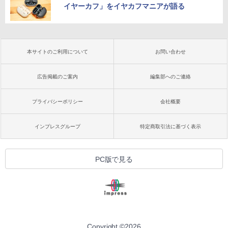
イヤーカフ」をイヤカフマニアが語る
本サイトのご利用について
お問い合わせ
広告掲載のご案内
編集部へのご連絡
プライバシーポリシー
会社概要
インプレスグループ
特定商取引法に基づく表示
PC版で見る
Copyright ©
2026