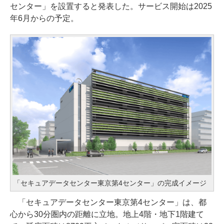
センター」を設置すると発表した。サービス開始は2025
年6月からの予定。
「セキュアデータセンター東京第4センター」の完成イメージ
「セキュアデータセンター東京第4センター」は、都
心から30分圏内の距離に立地。地上4階・地下1階建て