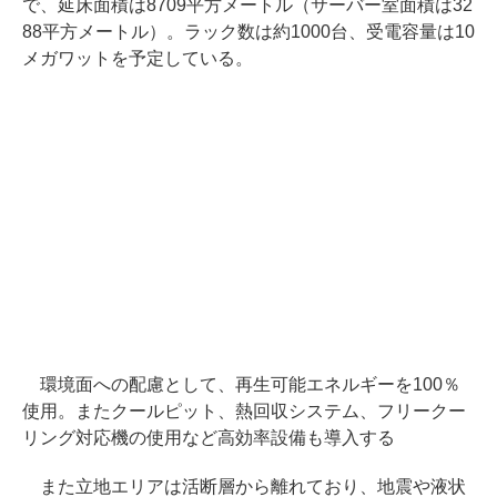
で、延床面積は8709平方メートル（サーバー室面積は32
88平方メートル）。ラック数は約1000台、受電容量は10
メガワットを予定している。
環境面への配慮として、再生可能エネルギーを100％
使用。またクールピット、熱回収システム、フリークー
リング対応機の使用など高効率設備も導入する
また立地エリアは活断層から離れており、地震や液状