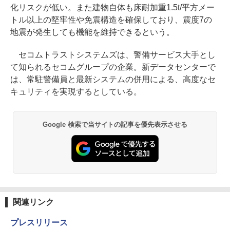
化リスクが低い。また建物自体も床耐加重1.5t/平方メー
トル以上の堅牢性や免震構造を確保しており、震度7の
地震が発生しても機能を維持できるという。
セコムトラストシステムズは、警備サービス大手とし
て知られるセコムグループの企業。新データセンターで
は、常駐警備員と最新システムの併用による、高度なセ
キュリティを実現するとしている。
Google 検索で当サイトの記事を優先表示させる
関連リンク
プレスリリース