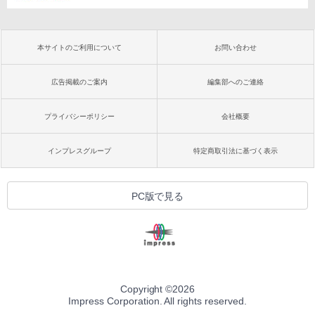
本サイトのご利用について
お問い合わせ
広告掲載のご案内
編集部へのご連絡
プライバシーポリシー
会社概要
インプレスグループ
特定商取引法に基づく表示
PC版で見る
Copyright ©
2026
Impress Corporation. All rights reserved.