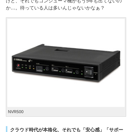
けど、それでもコンシューマ機がもう5年も出てないの
か…。待っている人は多いんじゃないかなぁ？
NVR500
クラウド時代が本格化、それでも「安心感」「サポー