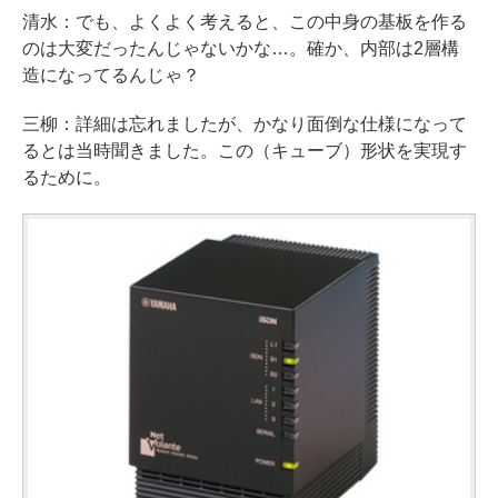
清水：でも、よくよく考えると、この中身の基板を作る
のは大変だったんじゃないかな…。確か、内部は2層構
造になってるんじゃ？
三柳：詳細は忘れましたが、かなり面倒な仕様になって
るとは当時聞きました。この（キューブ）形状を実現す
るために。