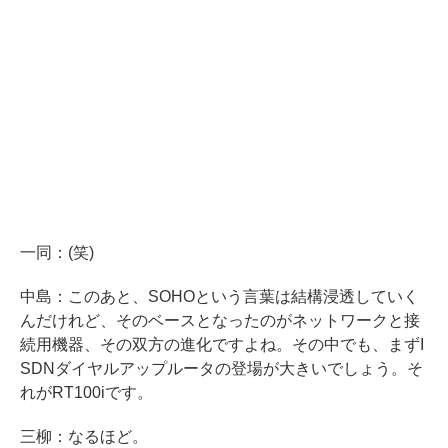
一同：(笑)
中島：このあと、SOHOという言葉は結構浸透していく
んだけれど、そのベースとなったのがネットワークと接
続用機器、その双方の進化ですよね。その中でも、まずI
SDNダイヤルアップルータの登場が大きいでしょう。そ
れがRT100iです。
三柳：なるほど。