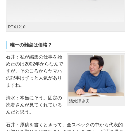
RTX1210
唯一の難点は価格？
石井：私が編集の仕事を始
めたのは2002年からなんで
すが、そのころからヤマハ
の記事はずっと人気があり
ますね。
清水：本当にそう。固定の
清水理史氏
読者さんが見てくれている
んだと思う。
石井：原稿を書くときって、全スペックの中から代表的