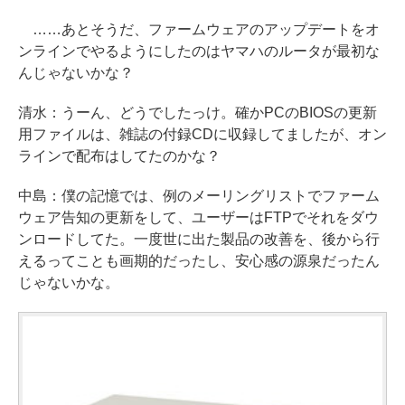
……あとそうだ、ファームウェアのアップデートをオ
ンラインでやるようにしたのはヤマハのルータが最初な
んじゃないかな？
清水：うーん、どうでしたっけ。確かPCのBIOSの更新
用ファイルは、雑誌の付録CDに収録してましたが、オン
ラインで配布はしてたのかな？
中島：僕の記憶では、例のメーリングリストでファーム
ウェア告知の更新をして、ユーザーはFTPでそれをダウ
ンロードしてた。一度世に出た製品の改善を、後から行
えるってことも画期的だったし、安心感の源泉だったん
じゃないかな。