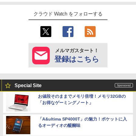
クラウド Watch をフォローする
メルマガスタート！
登録はこちら
Special Site
お値段そのままでメモリ倍増！メモリ32GBの
「お得なゲーミングノート」
「A&ultima SP4000T」の魅力！ポケットに入
るオーディオの醍醐味