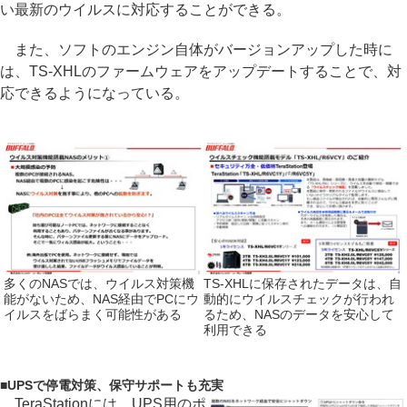
い最新のウイルスに対応することができる。
また、ソフトのエンジン自体がバージョンアップした時に
は、TS-XHLのファームウェアをアップデートすることで、対
応できるようになっている。
多くのNASでは、ウイルス対策機
TS-XHLに保存されたデータは、自
能がないため、NAS経由でPCにウ
動的にウイルスチェックが行われ
イルスをばらまく可能性がある
るため、NASのデータを安心して
利用できる
■
UPSで停電対策、保守サポートも充実
TeraStationには、UPS用のポ