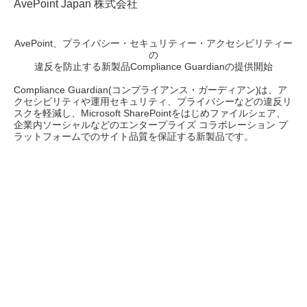
AvePoint Japan 株式会社
AvePoint、プライバシー・セキュリティー・アクセシビリティー
の
違反を防止する新製品Compliance Guardianの提供開始
Compliance Guardian(コンプライアンス・ガーディアン)は、ア
クセシビリティや運用セキュリティ、プライバシーなどの違反リ
スクを軽減し、Microsoft SharePointをはじめファイルシェア、
企業内ソーシャルなどのエンタープライズ コラボレーション プ
ラットフォームでのサイト品質を保証する新製品です。