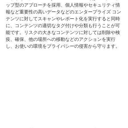
ップ型のアプローチを採用、個人情報やセキュリティ情
報など重要性の高いデータなどのエンタープライズ コン
テンツに対してスキャンやレポート化を実行すると同時
に、コンテンツの適切なタグ付けや分類も行うことが可
能です。リスクの大きなコンテンツに対しては削除や検
疫、確保、他の場所への移動などのアクションを実行
し、お使いの環境をプライバシーの侵害から守ります。