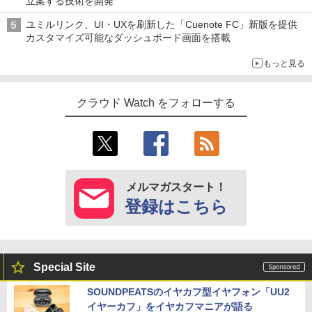
立案する技術を開発
ユミルリンク、UI・UXを刷新した「Cuenote FC」新版を提供
カスタマイズ可能なダッシュボード画面を搭載
もっと見る
クラウド Watch をフォローする
メルマガスタート！
登録はこちら
Special Site
SOUNDPEATSのイヤカフ型イヤフォン「UU2
イヤーカフ」をイヤカフマニアが語る