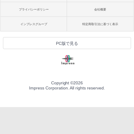
プライバシーポリシー
会社概要
インプレスグループ
特定商取引法に基づく表示
PC版で見る
Copyright ©
2026
Impress Corporation. All rights reserved.