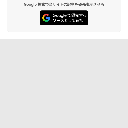
Google 検索で当サイトの記事を優先表示させる