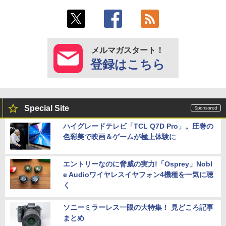
メルマガスタート！
登録はこちら
Special Site
ハイグレードテレビ「TCL Q7D Pro」。圧巻の
色彩美で映画＆ゲームが極上体験に
エントリーなのに脅威の実力!「Osprey」Nobl
e Audioワイヤレスイヤフォン4機種を一気に聴
く
ソニーミラーレス一眼の大特集！ 見どころ記事
まとめ