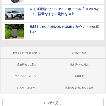
レイズ鍛造1ピースアルミホイール「CE28 N-p
lus」軽量なままに剛性を向上
鳥肌ものの「DENON HOME」サウンドを体感
した！
本サイトのご利用について
お問い合わせ
広告掲載のご案内
編集部へのご連絡
プライバシーポリシー
会社概要
インプレスグループ
特定商取引法に基づく表示
PC版で見る