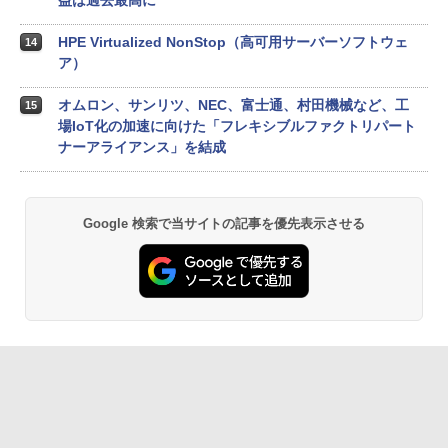
益は過去最高に
HPE Virtualized NonStop（高可用サーバーソフトウェ
14
ア）
オムロン、サンリツ、NEC、富士通、村田機械など、工
15
場IoT化の加速に向けた「フレキシブルファクトリパート
ナーアライアンス」を結成
Google 検索で当サイトの記事を優先表示させる