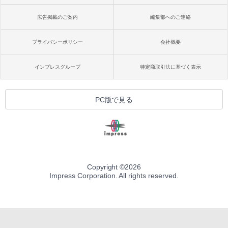
広告掲載のご案内
編集部へのご連絡
プライバシーポリシー
会社概要
インプレスグループ
特定商取引法に基づく表示
PC版で見る
Copyright ©
2026
Impress Corporation. All rights reserved.