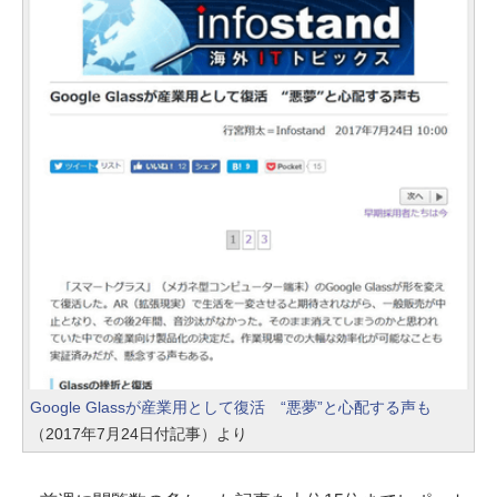
Google Glassが産業用として復活 “悪夢”と心配する声も
（2017年7月24日付記事）より