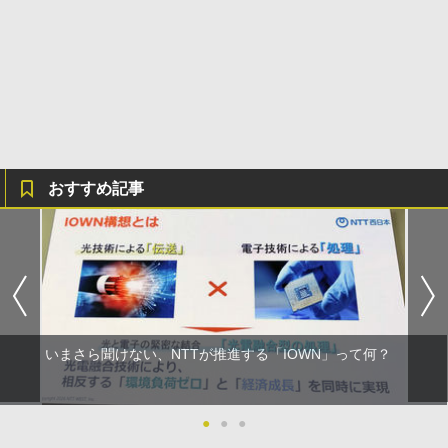
おすすめ記事
いまさら聞けない、NTTが推進する「IOWN」って何？
●
●
●