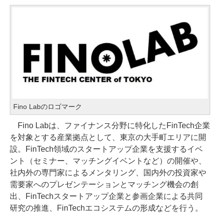
Fino Labのロゴマーク
Fino Labは、ファイナンス分野に特化したFinTech企業
を対象とする産業拠点として、東京の大手町エリアに開
設。FinTech領域のスタートアップ企業を支援するイベ
ント（セミナー、マッチングイベントなど）の開催や、
社内外の専門家によるメンタリング、国内外の投資家や
需要家へのプレゼンテーションとマッチング機会の創
出、FinTechスタートアップ企業と参画企業による共同
研究の推進、FinTechエコシステムの形成などを行う。