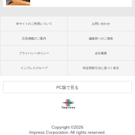
本サイトのご利用について
お問い合わせ
広告掲載のご案内
編集部へのご連絡
プライバシーポリシー
会社概要
インプレスグループ
特定商取引法に基づく表示
PC版で見る
Copyright ©
2026
Impress Corporation. All rights reserved.