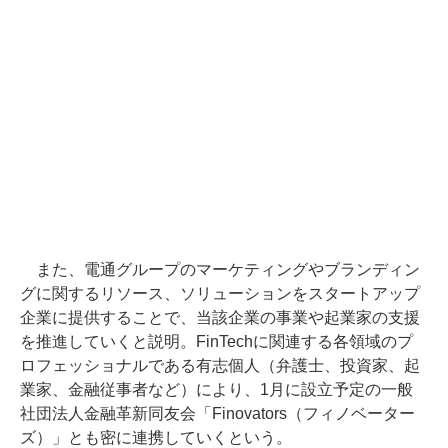
また、電通グループのマーケティングやブランディン
グに関するリソース、ソリューションをスタートアップ
企業に提供することで、当該企業の事業や起業家の支援
を推進していくと説明。FinTechに関連する各領域のプ
ロフェッショナルである有志個人（弁護士、投資家、起
業家、金融従事者など）により、1月に設立予定の一般
社団法人金融革新同友会「Finovators（フィノベーター
ズ）」とも密に連携していくという。