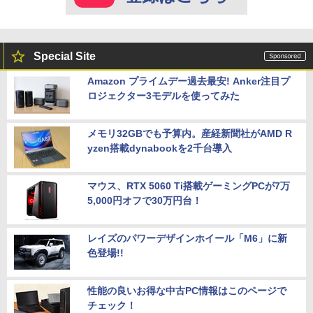
Special Site
Amazon プライムデー過去最安! Anker注目プ
ロジェクター3モデルを使ってみた
メモリ32GBでも予算内。産経新聞社がAMD R
yzen搭載dynabookを2千台導入
マウス、RTX 5060 Ti搭載ゲーミングPCが7万
5,000円オフで30万円台！
レイズのパワーデザインホイール「M6」に新
色登場!!
性能の良いお得な中古PC情報はこのページで
チェック！