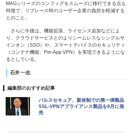
MAGシリーズのコンフィグをスムーズに移行できる点も
特徴で、リプレース時のユーザー企業の負担を軽減する
とのこと。
さらに今後は、機能拡張、ライセンス追加などによ
り、クラウドサービスとのよりシームレスなシングルサ
インオン（SSO）や、スマートデバイスのセキュリティ
（コンテナ機能、Per-App VPN）を実現できるようにな
るとしている。
石井 一志
編集部のおすすめ記事
パルスセキュア、新体制での第一弾製品
SSL-VPNアプライアンス製品を9月に発
売