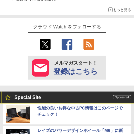
もっと見る
クラウド Watch をフォローする
メルマガスタート！
登録はこちら
Special Site
性能の良いお得な中古PC情報はこのページで
チェック！
レイズのパワーデザインホイール「M6」に新