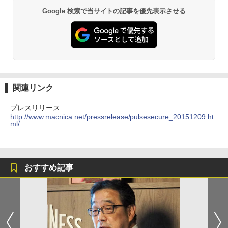
Google 検索で当サイトの記事を優先表示させる
関連リンク
プレスリリース
http://www.macnica.net/pressrelease/pulsesecure_20151209.ht
ml/
おすすめ記事