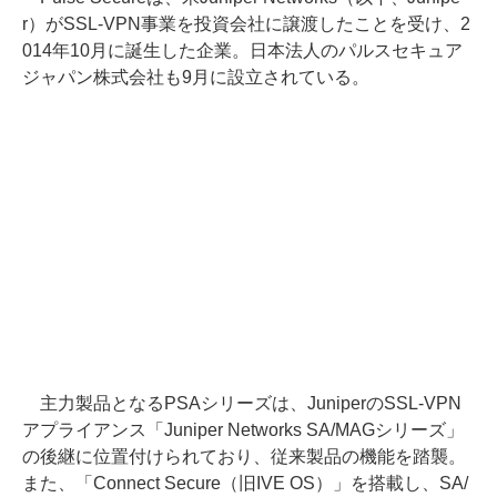
r）がSSL-VPN事業を投資会社に譲渡したことを受け、2
014年10月に誕生した企業。日本法人のパルスセキュア
ジャパン株式会社も9月に設立されている。
主力製品となるPSAシリーズは、JuniperのSSL-VPN
アプライアンス「Juniper Networks SA/MAGシリーズ」
の後継に位置付けられており、従来製品の機能を踏襲。
また、「Connect Secure（旧IVE OS）」を搭載し、SA/