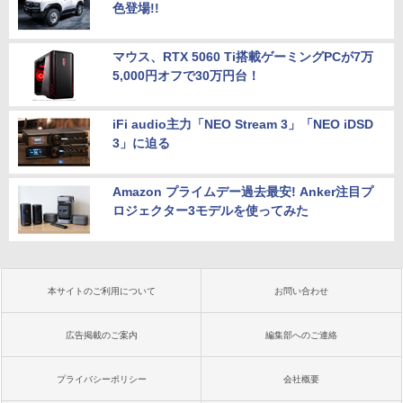
色登場!!
マウス、RTX 5060 Ti搭載ゲーミングPCが7万
5,000円オフで30万円台！
iFi audio主力「NEO Stream 3」「NEO iDSD
3」に迫る
Amazon プライムデー過去最安! Anker注目プ
ロジェクター3モデルを使ってみた
本サイトのご利用について
お問い合わせ
広告掲載のご案内
編集部へのご連絡
プライバシーポリシー
会社概要