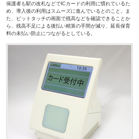
保護者も駅の改札などでICカードの利用に慣れているた
め、導入後の利用はスムーズに進んでいるとのこと。ま
た、ピットタッチの画面で残高などを確認できることか
ら、残高不足による後払い精算の手間が減り、延長保育
料の未払い防止につながるとしている。