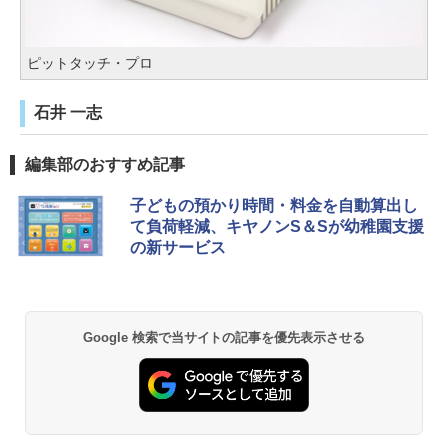
ピットタッチ・プロ
石井 一志
編集部のおすすめ記事
子どもの預かり時間・料金を自動算出し
て負荷軽減、キヤノンS＆Sが幼稚園支援
の新サービス
Google 検索で当サイトの記事を優先表示させる