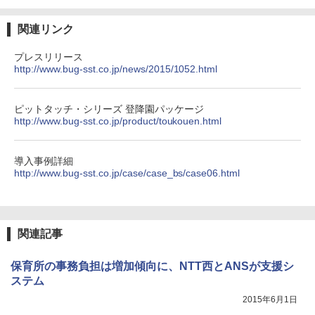
関連リンク
プレスリリース
http://www.bug-sst.co.jp/news/2015/1052.html
ピットタッチ・シリーズ 登降園パッケージ
http://www.bug-sst.co.jp/product/toukouen.html
導入事例詳細
http://www.bug-sst.co.jp/case/case_bs/case06.html
関連記事
保育所の事務負担は増加傾向に、NTT西とANSが支援シ
ステム
2015年6月1日