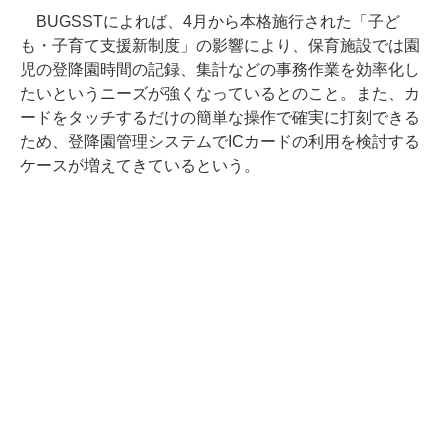
BUGSSTによれば、4月から本格施行された「子ど
も・子育て支援新制度」の影響により、保育施設では園
児の登降園時間の記録、集計などの事務作業を効率化し
たいというニーズが強くなっているとのこと。また、カ
ードをタッチするだけの簡単な操作で確実に打刻できる
ため、登降園管理システムでICカードの利用を検討する
ケースが増えてきているという。