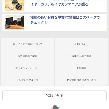
イヤーカフ」をイヤカフマニアが語る
性能の良いお得な中古PC情報はこのページで
チェック！
本サイトのご利用について
お問い合わせ
広告掲載のご案内
編集部へのご連絡
プライバシーポリシー
会社概要
インプレスグループ
特定商取引法に基づく表示
PC版で見る