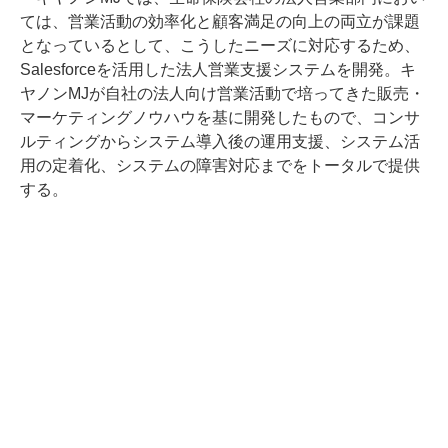
ては、営業活動の効率化と顧客満足の向上の両立が課題
となっているとして、こうしたニーズに対応するため、
Salesforceを活用した法人営業支援システムを開発。キ
ヤノンMJが自社の法人向け営業活動で培ってきた販売・
マーケティングノウハウを基に開発したもので、コンサ
ルティングからシステム導入後の運用支援、システム活
用の定着化、システムの障害対応までをトータルで提供
する。