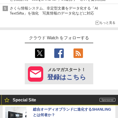
さくら情報システム、非定型文書をデータ化する「AI
TextSifta」を強化 写真情報のデータ化などに対応
もっと見る
クラウド Watch をフォローする
メルマガスタート！
登録はこちら
Special Site
総合オーディオブランドに進化するSHANLING
とは何者か？