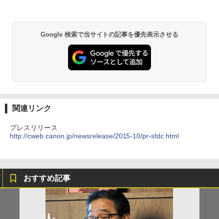
Google 検索で当サイトの記事を優先表示させる
関連リンク
プレスリリース
http://cweb.canon.jp/newsrelease/2015-10/pr-sfdc.html
おすすめ記事