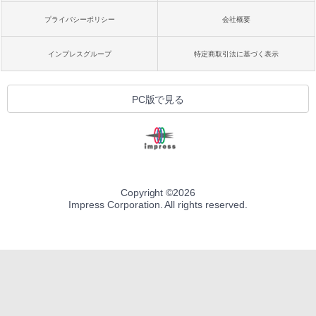
プライバシーポリシー
会社概要
インプレスグループ
特定商取引法に基づく表示
PC版で見る
Copyright ©
2026
Impress Corporation. All rights reserved.