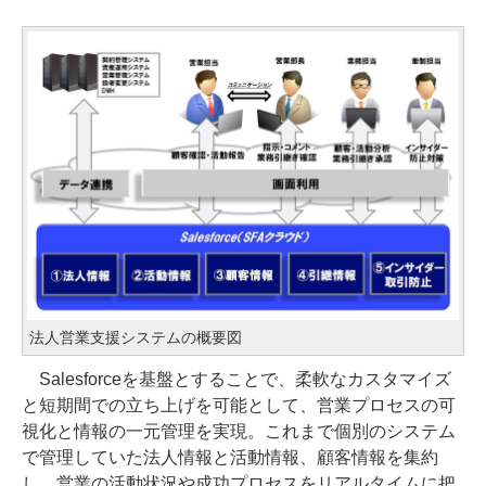
法人営業支援システムの概要図
Salesforceを基盤とすることで、柔軟なカスタマイズ
と短期間での立ち上げを可能として、営業プロセスの可
視化と情報の一元管理を実現。これまで個別のシステム
で管理していた法人情報と活動情報、顧客情報を集約
し、営業の活動状況や成功プロセスをリアルタイムに把