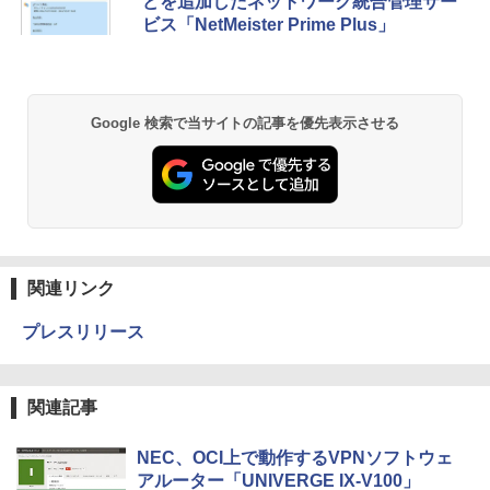
どを追加したネットワーク統合管理サー
ビス「NetMeister Prime Plus」
Google 検索で当サイトの記事を優先表示させる
関連リンク
プレスリリース
関連記事
NEC、OCI上で動作するVPNソフトウェ
アルーター「UNIVERGE IX-V100」