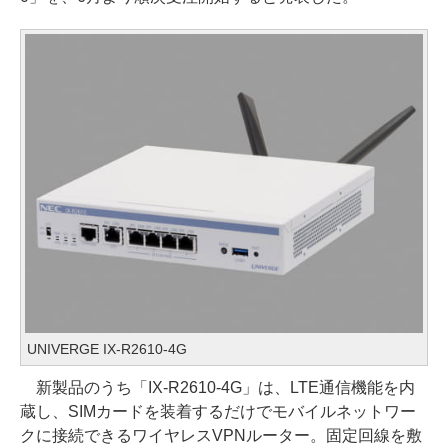
UNIVERGE IX-R2610-4G
新製品のうち「IX-R2610-4G」は、LTE通信機能を内
蔵し、SIMカードを装着するだけでモバイルネットワー
クに接続できるワイヤレスVPNルーター。固定回線を敷