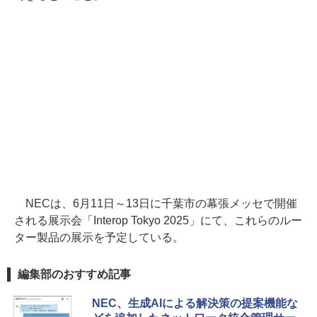
NECは、6月11日～13日に千葉市の幕張メッセで開催
される展示会「Interop Tokyo 2025」にて、これらのルー
ター製品の展示を予定している。
編集部のおすすめ記事
NEC、生成AIによる解決策の提案機能な