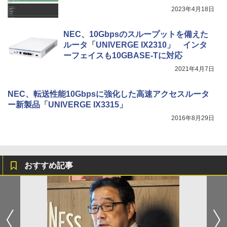
2023年4月18日
NEC、10Gbpsのスループットを備えた
ルータ「UNIVERGE IX2310」 インタ
ーフェイスも10GBASE-Tに対応
2021年4月7日
NEC、転送性能10Gbpsに強化した高速アクセスルータ
ー新製品「UNIVERGE IX3315」
2016年8月29日
おすすめ記事