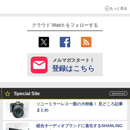
もっと見る
クラウド Watch をフォローする
メルマガスタート！
登録はこちら
Special Site
ソニーミラーレス一眼の大特集！ 見どころ記事
まとめ
総合オーディオブランドに進化するSHANLING